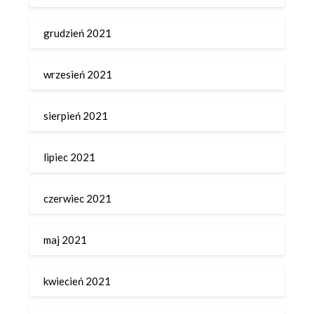
grudzień 2021
wrzesień 2021
sierpień 2021
lipiec 2021
czerwiec 2021
maj 2021
kwiecień 2021