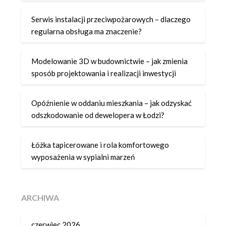
Serwis instalacji przeciwpożarowych – dlaczego
regularna obsługa ma znaczenie?
Modelowanie 3D w budownictwie – jak zmienia
sposób projektowania i realizacji inwestycji
Opóźnienie w oddaniu mieszkania – jak odzyskać
odszkodowanie od dewelopera w Łodzi?
Łóżka tapicerowane i rola komfortowego
wyposażenia w sypialni marzeń
ARCHIWA
czerwiec 2026