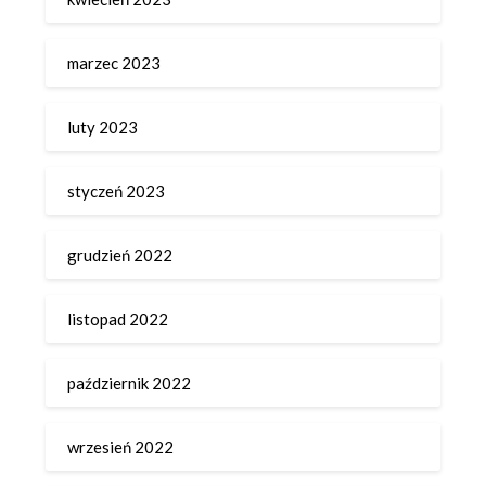
marzec 2023
luty 2023
styczeń 2023
grudzień 2022
listopad 2022
październik 2022
wrzesień 2022