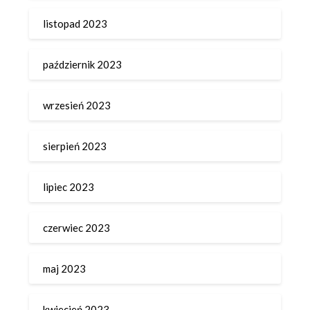
listopad 2023
październik 2023
wrzesień 2023
sierpień 2023
lipiec 2023
czerwiec 2023
maj 2023
kwiecień 2023