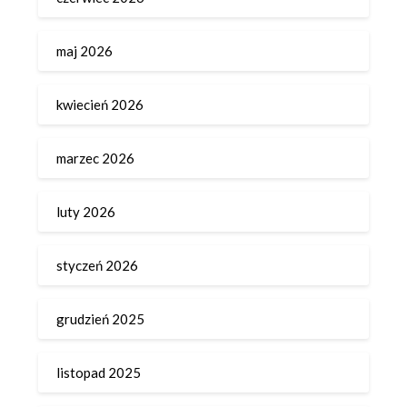
maj 2026
kwiecień 2026
marzec 2026
luty 2026
styczeń 2026
grudzień 2025
listopad 2025