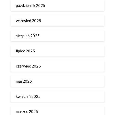
październik 2025
wrzesień 2025
sierpień 2025
lipiec 2025
czerwiec 2025
maj 2025
kwiecień 2025
marzec 2025