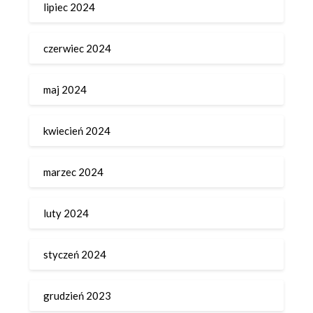
lipiec 2024
czerwiec 2024
maj 2024
kwiecień 2024
marzec 2024
luty 2024
styczeń 2024
grudzień 2023