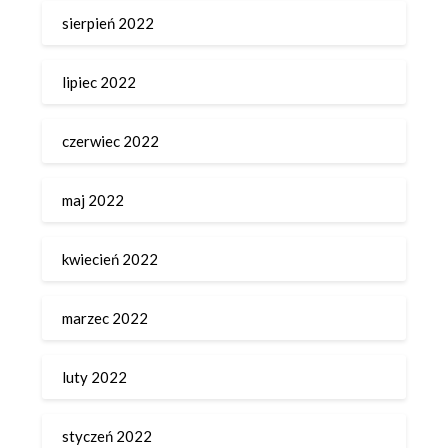
sierpień 2022
lipiec 2022
czerwiec 2022
maj 2022
kwiecień 2022
marzec 2022
luty 2022
styczeń 2022