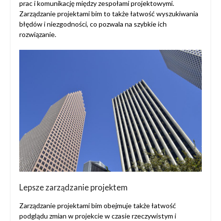
prac i komunikację między zespołami projektowymi.
Zarządzanie projektami bim to także łatwość wyszukiwania
błędów i niezgodności, co pozwala na szybkie ich
rozwiązanie.
Lepsze zarządzanie projektem
Zarządzanie projektami bim obejmuje także łatwość
podglądu zmian w projekcie w czasie rzeczywistym i