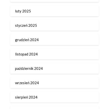
luty 2025
styczeń 2025
grudzień 2024
listopad 2024
październik 2024
wrzesień 2024
sierpień 2024