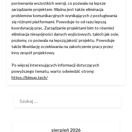
porównania wszystkich wersji, co pozwala na lepsze
zarządzanie projektem. Ważna jest także eliminacja
problemów komunikacyjnych wynikających z posługiwania
się różnymi platformami. Powoduje to od razu lepszą
koordynację prac. Zarządzanie projektami bim to również
eliminacja niespójności danych wyjściowych, takich jak osie,
poziomy, co pozwala na lepszą jakość projektu. Powoduje
także likwidację oczekiwania na zakończenie pracy przez
inny zespół projektowy.
Po więcej interesujących informacji dotyczących
powyższego tematu, warto odwiedzić stronę:
https://bimup.tech/
SZUKAJ:
sierpień 2026