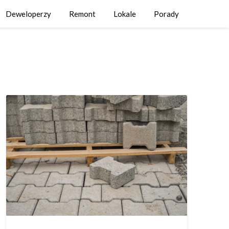
Deweloperzy
Remont
Lokale
Porady