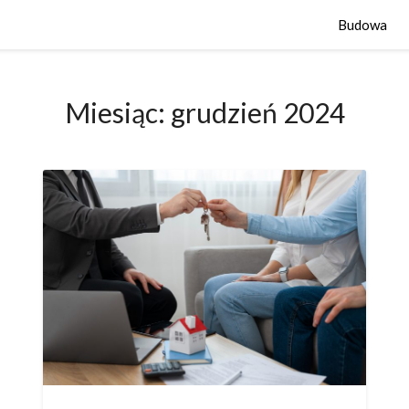
Budowa
Miesiąc:
grudzień 2024