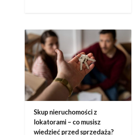
Skup nieruchomości z
lokatorami – co musisz
wiedzieć przed sprzedażą?