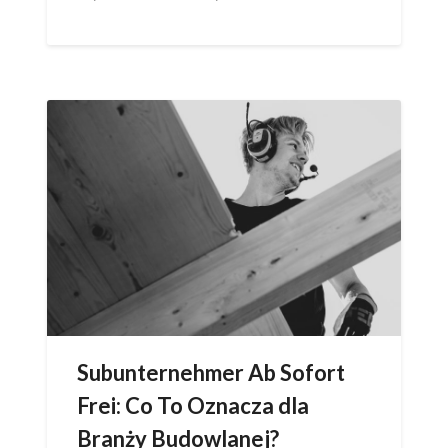
Subunternehmer Ab Sofort
Frei: Co To Oznacza dla
Branży Budowlanej?