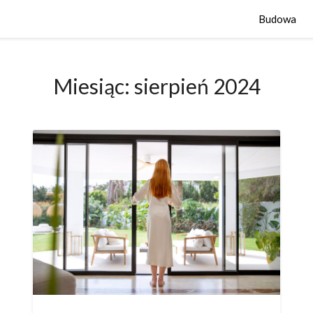
Budowa
Miesiąc:
sierpień 2024