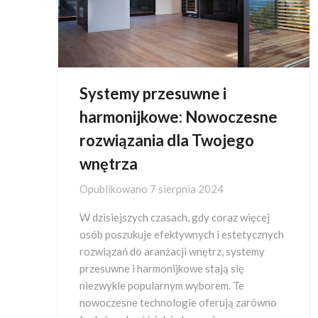
Systemy przesuwne i
harmonijkowe: Nowoczesne
rozwiązania dla Twojego
wnętrza
Opublikowano
7 sierpnia 2024
W dzisiejszych czasach, gdy coraz więcej
osób poszukuje efektywnych i estetycznych
rozwiązań do aranżacji wnętrz, systemy
przesuwne i harmonijkowe stają się
niezwykle popularnym wyborem. Te
nowoczesne technologie oferują zarówno