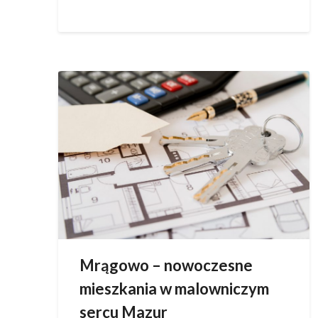
Mrągowo – nowoczesne
mieszkania w malowniczym
sercu Mazur