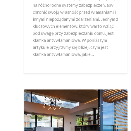
na różnorodne systemy zabezpieczeń, aby
chronić swoją własność przed włamaniami i
innymi niepożądanymi zdarzeniami. Jednym z
kluczowych elementów, który warto wziąć
pod uwagę przy zabezpieczaniu domu, jest
klamka antywłamaniowa. W poniższym
artykule przyjrzymy się bliżej, czym jest
klamka antywłamaniowa, jakie…