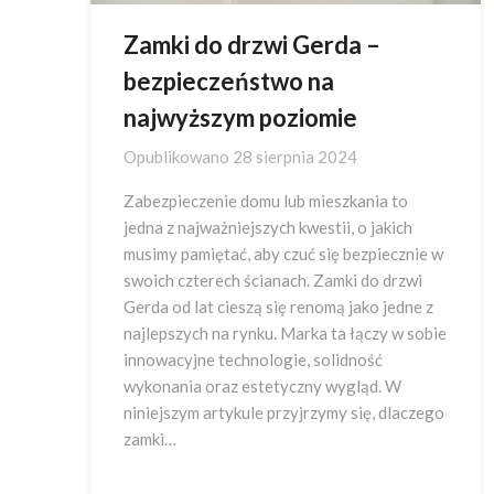
Zamki do drzwi Gerda –
bezpieczeństwo na
najwyższym poziomie
Opublikowano
28 sierpnia 2024
Zabezpieczenie domu lub mieszkania to
jedna z najważniejszych kwestii, o jakich
musimy pamiętać, aby czuć się bezpiecznie w
swoich czterech ścianach. Zamki do drzwi
Gerda od lat cieszą się renomą jako jedne z
najlepszych na rynku. Marka ta łączy w sobie
innowacyjne technologie, solidność
wykonania oraz estetyczny wygląd. W
niniejszym artykule przyjrzymy się, dlaczego
zamki…