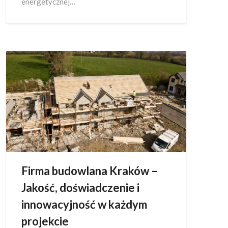
energetycznej…
Firma budowlana Kraków –
Jakość, doświadczenie i
innowacyjność w każdym
projekcie