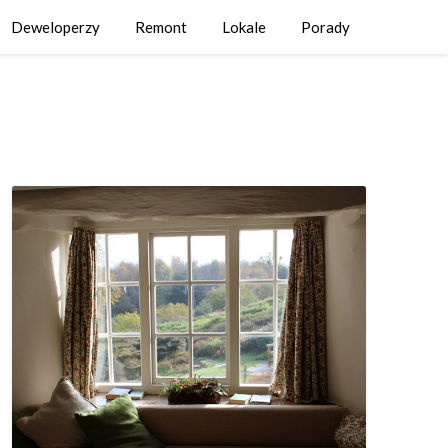
Deweloperzy
Remont
Lokale
Porady