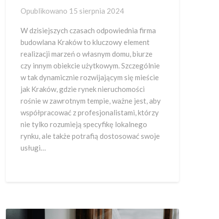
Opublikowano
15 sierpnia 2024
W dzisiejszych czasach odpowiednia firma
budowlana Kraków to kluczowy element
realizacji marzeń o własnym domu, biurze
czy innym obiekcie użytkowym. Szczególnie
w tak dynamicznie rozwijającym się mieście
jak Kraków, gdzie rynek nieruchomości
rośnie w zawrotnym tempie, ważne jest, aby
współpracować z profesjonalistami, którzy
nie tylko rozumieją specyfikę lokalnego
rynku, ale także potrafią dostosować swoje
usługi…