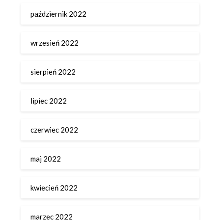
październik 2022
wrzesień 2022
sierpień 2022
lipiec 2022
czerwiec 2022
maj 2022
kwiecień 2022
marzec 2022