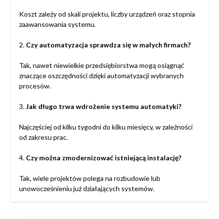
Koszt zależy od skali projektu, liczby urządzeń oraz stopnia
zaawansowania systemu.
2.
Czy automatyzacja sprawdza się w małych firmach?
Tak, nawet niewielkie przedsiębiorstwa mogą osiągnąć
znaczące oszczędności dzięki automatyzacji wybranych
procesów.
3.
Jak długo trwa wdrożenie systemu automatyki?
Najczęściej od kilku tygodni do kilku miesięcy, w zależności
od zakresu prac.
4.
Czy można zmodernizować istniejącą instalację?
Tak, wiele projektów polega na rozbudowie lub
unowocześnieniu już działających systemów.
SZUKAJ: