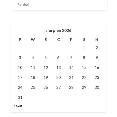
sierpień 2026
P
W
Ś
C
P
S
N
1
2
3
4
5
6
7
8
9
10
11
12
13
14
15
16
17
18
19
20
21
22
23
24
25
26
27
28
29
30
31
« cze