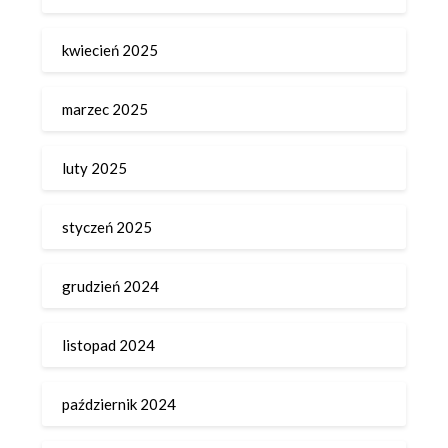
kwiecień 2025
marzec 2025
luty 2025
styczeń 2025
grudzień 2024
listopad 2024
październik 2024