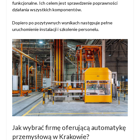
funkcjonalne. Ich celem jest sprawdzenie poprawności
działania wszystkich komponentów.
Dopiero po pozytywnych wynikach następuje pełne
uruchomienie instalacji i szkolenie personelu.
Jak wybrać firmę oferującą automatykę
przemysłową w Krakowie?