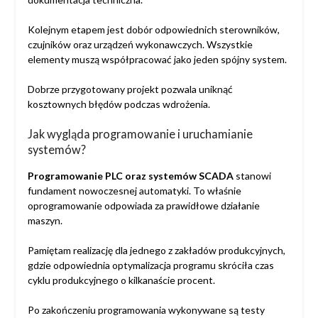
Kolejnym etapem jest dobór odpowiednich sterowników,
czujników oraz urządzeń wykonawczych. Wszystkie
elementy muszą współpracować jako jeden spójny system.
Dobrze przygotowany projekt pozwala uniknąć
kosztownych błędów podczas wdrożenia.
Jak wygląda programowanie i uruchamianie
systemów?
Programowanie PLC oraz systemów SCADA
stanowi
fundament nowoczesnej automatyki. To właśnie
oprogramowanie odpowiada za prawidłowe działanie
maszyn.
Pamiętam realizację dla jednego z zakładów produkcyjnych,
gdzie odpowiednia optymalizacja programu skróciła czas
cyklu produkcyjnego o kilkanaście procent.
Po zakończeniu programowania wykonywane są testy