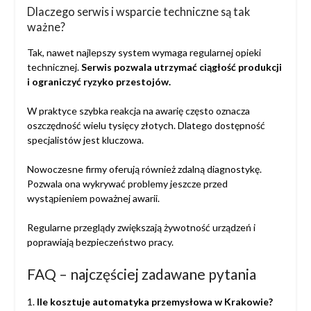
Dlaczego serwis i wsparcie techniczne są tak
ważne?
Tak, nawet najlepszy system wymaga regularnej opieki
technicznej.
Serwis pozwala utrzymać ciągłość produkcji
i ograniczyć ryzyko przestojów.
W praktyce szybka reakcja na awarię często oznacza
oszczędność wielu tysięcy złotych. Dlatego dostępność
specjalistów jest kluczowa.
Nowoczesne firmy oferują również zdalną diagnostykę.
Pozwala ona wykrywać problemy jeszcze przed
wystąpieniem poważnej awarii.
Regularne przeglądy zwiększają żywotność urządzeń i
poprawiają bezpieczeństwo pracy.
FAQ – najczęściej zadawane pytania
1.
Ile kosztuje automatyka przemysłowa w Krakowie?