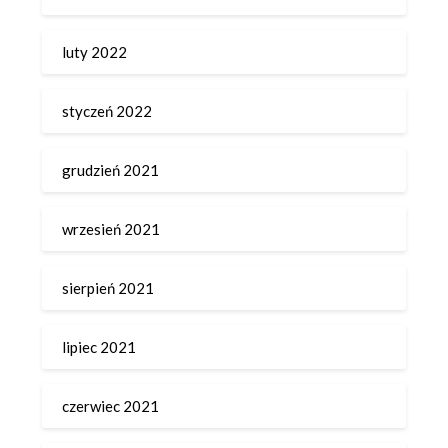
luty 2022
styczeń 2022
grudzień 2021
wrzesień 2021
sierpień 2021
lipiec 2021
czerwiec 2021