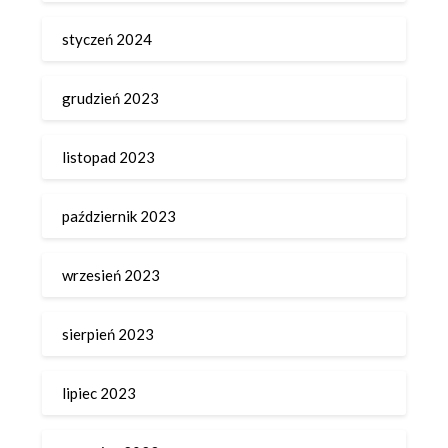
styczeń 2024
grudzień 2023
listopad 2023
październik 2023
wrzesień 2023
sierpień 2023
lipiec 2023