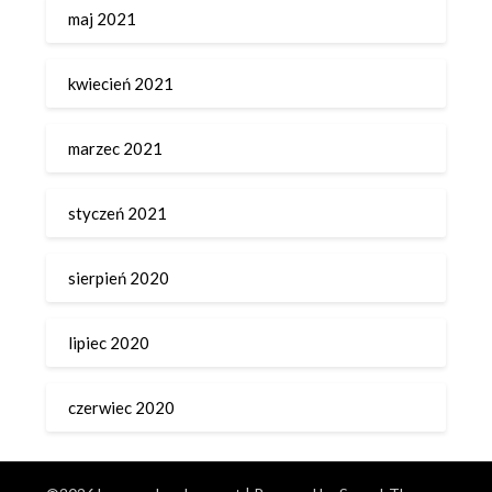
maj 2021
kwiecień 2021
marzec 2021
styczeń 2021
sierpień 2020
lipiec 2020
czerwiec 2020