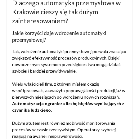
Dlaczego automatyka przemysłowa w
Krakowie cieszy się tak dużym
zainteresowaniem?
Jakie korzyści daje wdrożenie automatyki
przemysłowej?
Tak, wdrożenie automatyki przemysłowej pozwala znacząco
zwiększyć efektywność procesów produkcyjnych. Dzięki
nowoczesnym systemom przedsiębiorstwa mogą działać
szybciej i bardziej przewidywalnie.
Wielu właścicieli firm, z którymi miałem okazję
współpracować, zauważyło poprawę jakości produkcji już w
pierwszych miesiącach po wdrożeniu nowych rozwiązań.
Automatyzacja ogranicza liczbę błędów wynikających z
czynnika ludzkiego.
Dużym atutem jest również możliwość monitorowania
procesów w czasie rzeczywistym. Operatorzy szybciej
reagują na awarie i nieprawidłowości.