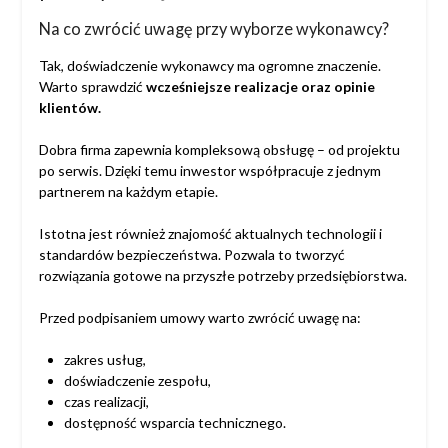
Na co zwrócić uwagę przy wyborze wykonawcy?
Tak, doświadczenie wykonawcy ma ogromne znaczenie.
Warto sprawdzić
wcześniejsze realizacje oraz opinie
klientów.
Dobra firma zapewnia kompleksową obsługę – od projektu
po serwis. Dzięki temu inwestor współpracuje z jednym
partnerem na każdym etapie.
Istotna jest również znajomość aktualnych technologii i
standardów bezpieczeństwa. Pozwala to tworzyć
rozwiązania gotowe na przyszłe potrzeby przedsiębiorstwa.
Przed podpisaniem umowy warto zwrócić uwagę na:
zakres usług,
doświadczenie zespołu,
czas realizacji,
dostępność wsparcia technicznego.