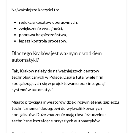
Najważniejsze korzyści to:
redukcja kosztów operacyjnych,
zwiększenie wydajności,
poprawa bezpieczeństwa,
lepsza kontrola procesów.
Dlaczego Kraków jest ważnym ośrodkiem
automatyki?
Tak, Kraków należy do najważniejszych centrów
technologicznych w Polsce. Działa tutaj wiele firm
specjalizujących się w projektowaniu oraz integracji
systemów automatyki.
Miasto przyciąga inwestorów dzięki rozwiniętemu zapleczu
technicznemu i dostępowi do wykwalifikowanych
specjalistów. Duże znaczenie mają również uczelnie
techniczne kształcące przyszłych automatyków.