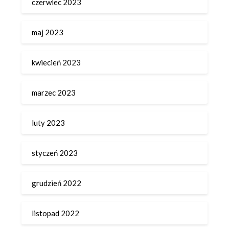
czerwiec 2023
maj 2023
kwiecień 2023
marzec 2023
luty 2023
styczeń 2023
grudzień 2022
listopad 2022