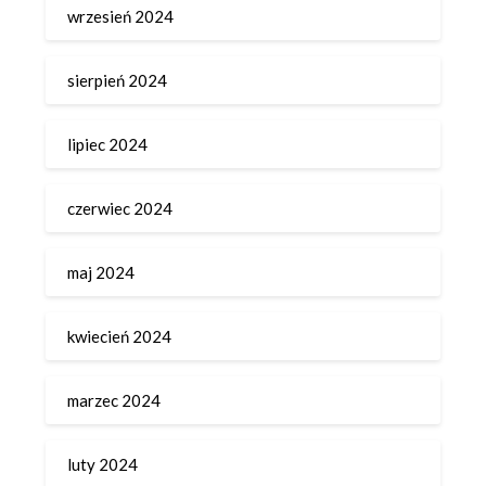
wrzesień 2024
sierpień 2024
lipiec 2024
czerwiec 2024
maj 2024
kwiecień 2024
marzec 2024
luty 2024