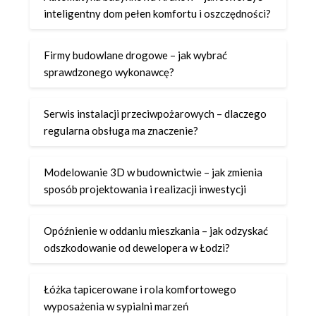
inteligentny dom pełen komfortu i oszczędności?
Firmy budowlane drogowe – jak wybrać
sprawdzonego wykonawcę?
Serwis instalacji przeciwpożarowych – dlaczego
regularna obsługa ma znaczenie?
Modelowanie 3D w budownictwie – jak zmienia
sposób projektowania i realizacji inwestycji
Opóźnienie w oddaniu mieszkania – jak odzyskać
odszkodowanie od dewelopera w Łodzi?
Łóżka tapicerowane i rola komfortowego
wyposażenia w sypialni marzeń