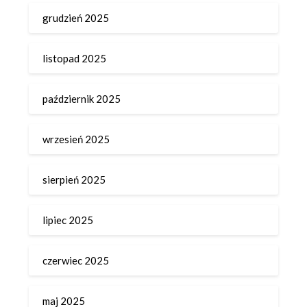
grudzień 2025
listopad 2025
październik 2025
wrzesień 2025
sierpień 2025
lipiec 2025
czerwiec 2025
maj 2025