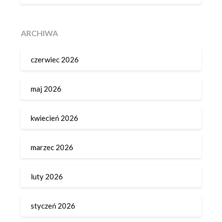
ARCHIWA
czerwiec 2026
maj 2026
kwiecień 2026
marzec 2026
luty 2026
styczeń 2026