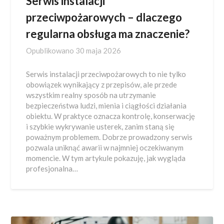
Serwis instalacji
przeciwpożarowych – dlaczego
regularna obsługa ma znaczenie?
Opublikowano
30 maja 2026
Serwis instalacji przeciwpożarowych to nie tylko
obowiązek wynikający z przepisów, ale przede
wszystkim realny sposób na utrzymanie
bezpieczeństwa ludzi, mienia i ciągłości działania
obiektu. W praktyce oznacza kontrolę, konserwację
i szybkie wykrywanie usterek, zanim staną się
poważnym problemem. Dobrze prowadzony serwis
pozwala uniknąć awarii w najmniej oczekiwanym
momencie. W tym artykule pokazuję, jak wygląda
profesjonalna…