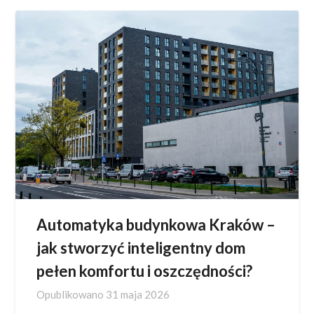
Automatyka budynkowa Kraków –
jak stworzyć inteligentny dom
pełen komfortu i oszczędności?
Opublikowano
31 maja 2026