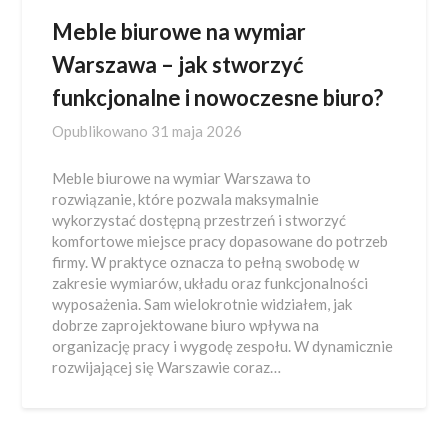
Meble biurowe na wymiar
Warszawa – jak stworzyć
funkcjonalne i nowoczesne biuro?
Opublikowano
31 maja 2026
Meble biurowe na wymiar Warszawa to
rozwiązanie, które pozwala maksymalnie
wykorzystać dostępną przestrzeń i stworzyć
komfortowe miejsce pracy dopasowane do potrzeb
firmy. W praktyce oznacza to pełną swobodę w
zakresie wymiarów, układu oraz funkcjonalności
wyposażenia. Sam wielokrotnie widziałem, jak
dobrze zaprojektowane biuro wpływa na
organizację pracy i wygodę zespołu. W dynamicznie
rozwijającej się Warszawie coraz…