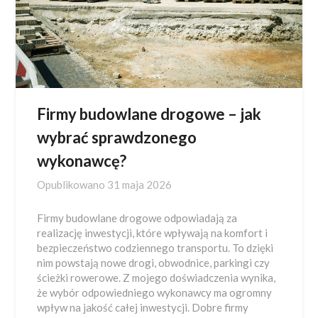
Firmy budowlane drogowe – jak
wybrać sprawdzonego
wykonawcę?
Opublikowano
31 maja 2026
Firmy budowlane drogowe odpowiadają za
realizację inwestycji, które wpływają na komfort i
bezpieczeństwo codziennego transportu. To dzięki
nim powstają nowe drogi, obwodnice, parkingi czy
ścieżki rowerowe. Z mojego doświadczenia wynika,
że wybór odpowiedniego wykonawcy ma ogromny
wpływ na jakość całej inwestycji. Dobre firmy