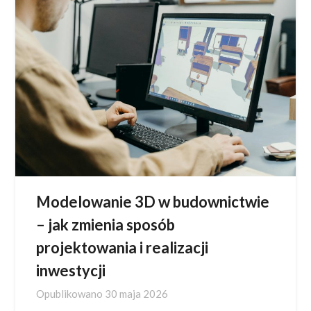
Modelowanie 3D w budownictwie
– jak zmienia sposób
projektowania i realizacji
inwestycji
Opublikowano
30 maja 2026