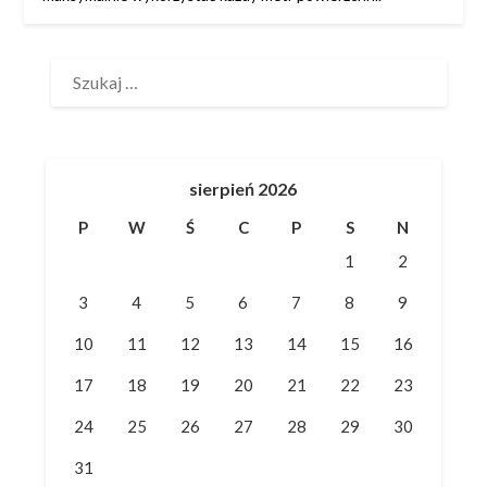
SZUKAJ:
sierpień 2026
P
W
Ś
C
P
S
N
1
2
3
4
5
6
7
8
9
10
11
12
13
14
15
16
17
18
19
20
21
22
23
24
25
26
27
28
29
30
31