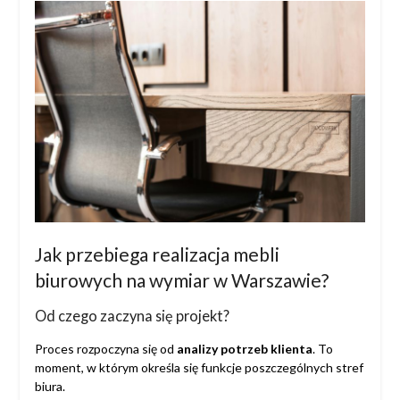
Jak przebiega realizacja mebli
biurowych na wymiar w Warszawie?
Od czego zaczyna się projekt?
Proces rozpoczyna się od
analizy potrzeb klienta
. To
moment, w którym określa się funkcje poszczególnych stref
biura.