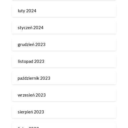
luty 2024
styczeń 2024
grudzień 2023
listopad 2023
październik 2023
wrzesień 2023
sierpień 2023