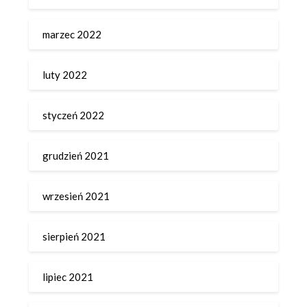
marzec 2022
luty 2022
styczeń 2022
grudzień 2021
wrzesień 2021
sierpień 2021
lipiec 2021