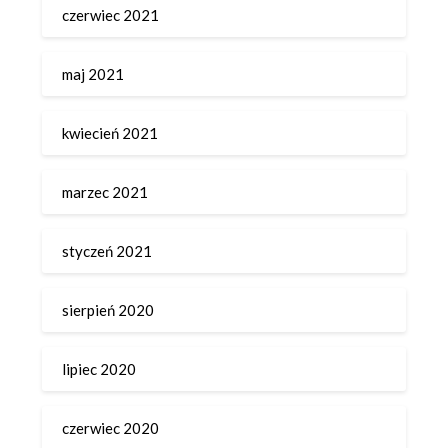
czerwiec 2021
maj 2021
kwiecień 2021
marzec 2021
styczeń 2021
sierpień 2020
lipiec 2020
czerwiec 2020