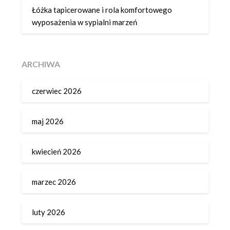
Łóżka tapicerowane i rola komfortowego
wyposażenia w sypialni marzeń
ARCHIWA
czerwiec 2026
maj 2026
kwiecień 2026
marzec 2026
luty 2026