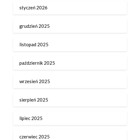
styczeń 2026
grudzień 2025
listopad 2025
październik 2025
wrzesień 2025
sierpień 2025
lipiec 2025
czerwiec 2025