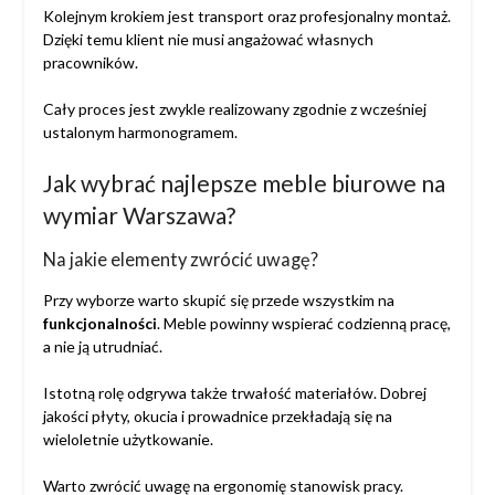
Kolejnym krokiem jest transport oraz profesjonalny montaż.
Dzięki temu klient nie musi angażować własnych
pracowników.
Cały proces jest zwykle realizowany zgodnie z wcześniej
ustalonym harmonogramem.
Jak wybrać najlepsze meble biurowe na
wymiar Warszawa?
Na jakie elementy zwrócić uwagę?
Przy wyborze warto skupić się przede wszystkim na
funkcjonalności
. Meble powinny wspierać codzienną pracę,
a nie ją utrudniać.
Istotną rolę odgrywa także trwałość materiałów. Dobrej
jakości płyty, okucia i prowadnice przekładają się na
wieloletnie użytkowanie.
Warto zwrócić uwagę na ergonomię stanowisk pracy.