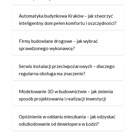
Automatyka budynkowa Kraków – jak stworzyć
inteligentny dom pełen komfortu i oszczędności?
Firmy budowlane drogowe – jak wybrać
sprawdzonego wykonawcę?
Serwis instalacji przeciwpożarowych – dlaczego
regularna obsługa ma znaczenie?
Modelowanie 3D w budownictwie – jak zmienia
sposób projektowania i realizacji inwestycji
Opóźnienie w oddaniu mieszkania – jak odzyskać
odszkodowanie od dewelopera w Łodzi?