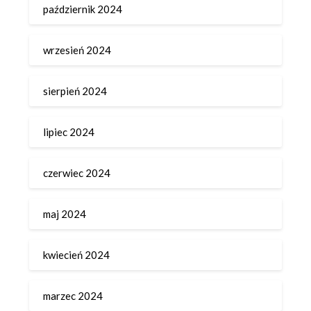
październik 2024
wrzesień 2024
sierpień 2024
lipiec 2024
czerwiec 2024
maj 2024
kwiecień 2024
marzec 2024