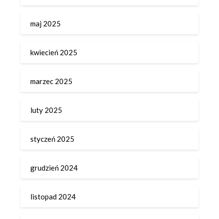
maj 2025
kwiecień 2025
marzec 2025
luty 2025
styczeń 2025
grudzień 2024
listopad 2024