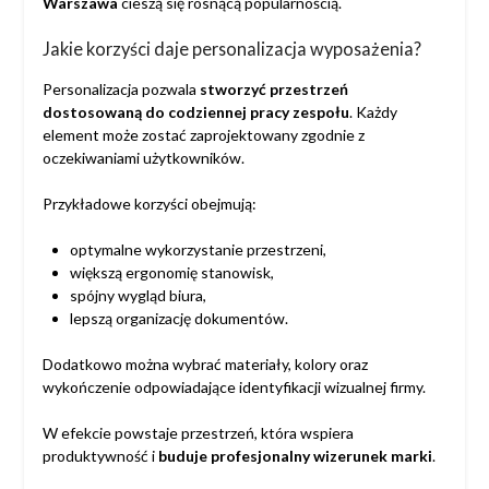
Warszawa
cieszą się rosnącą popularnością.
Jakie korzyści daje personalizacja wyposażenia?
Personalizacja pozwala
stworzyć przestrzeń
dostosowaną do codziennej pracy zespołu
. Każdy
element może zostać zaprojektowany zgodnie z
oczekiwaniami użytkowników.
Przykładowe korzyści obejmują:
optymalne wykorzystanie przestrzeni,
większą ergonomię stanowisk,
spójny wygląd biura,
lepszą organizację dokumentów.
Dodatkowo można wybrać materiały, kolory oraz
wykończenie odpowiadające identyfikacji wizualnej firmy.
W efekcie powstaje przestrzeń, która wspiera
produktywność i
buduje profesjonalny wizerunek marki
.