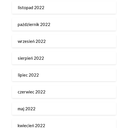
listopad 2022
październik 2022
wrzesień 2022
sierpień 2022
lipiec 2022
czerwiec 2022
maj 2022
kwiecień 2022