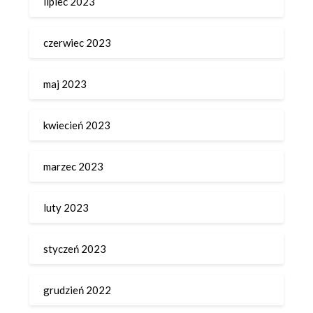
lipiec 2023
czerwiec 2023
maj 2023
kwiecień 2023
marzec 2023
luty 2023
styczeń 2023
grudzień 2022