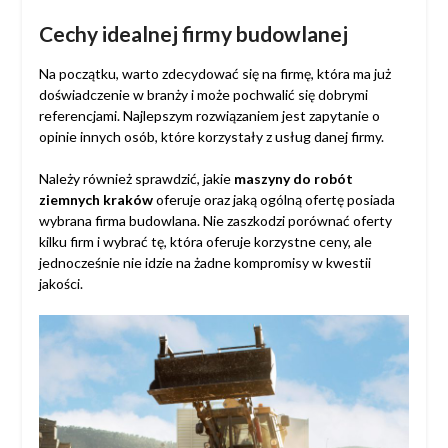
Cechy idealnej firmy budowlanej
Na początku, warto zdecydować się na firmę, która ma już
doświadczenie w branży i może pochwalić się dobrymi
referencjami. Najlepszym rozwiązaniem jest zapytanie o
opinie innych osób, które korzystały z usług danej firmy.
Należy również sprawdzić, jakie
maszyny do robót
ziemnych kraków
oferuje oraz jaką ogólną ofertę posiada
wybrana firma budowlana. Nie zaszkodzi porównać oferty
kilku firm i wybrać tę, która oferuje korzystne ceny, ale
jednocześnie nie idzie na żadne kompromisy w kwestii
jakości.