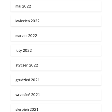
maj 2022
kwiecień 2022
marzec 2022
luty 2022
styczeń 2022
grudzień 2021
wrzesień 2021
sierpień 2021