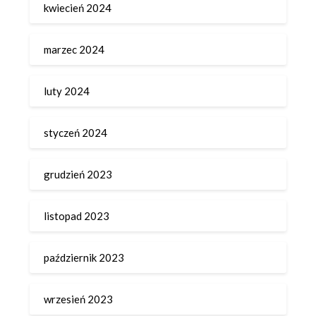
kwiecień 2024
marzec 2024
luty 2024
styczeń 2024
grudzień 2023
listopad 2023
październik 2023
wrzesień 2023