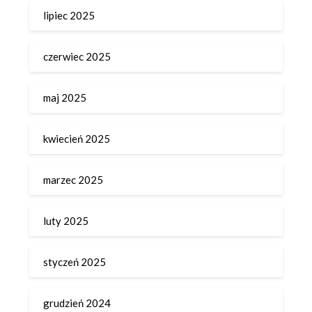
lipiec 2025
czerwiec 2025
maj 2025
kwiecień 2025
marzec 2025
luty 2025
styczeń 2025
grudzień 2024