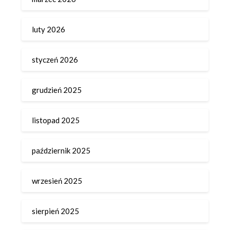
luty 2026
styczeń 2026
grudzień 2025
listopad 2025
październik 2025
wrzesień 2025
sierpień 2025