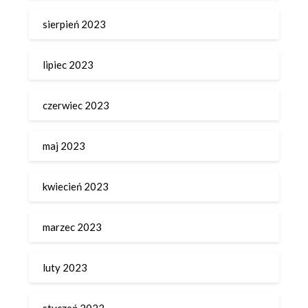
sierpień 2023
lipiec 2023
czerwiec 2023
maj 2023
kwiecień 2023
marzec 2023
luty 2023
styczeń 2023