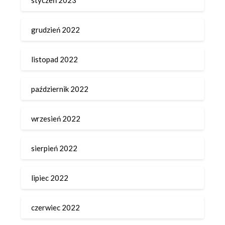
grudzień 2022
listopad 2022
październik 2022
wrzesień 2022
sierpień 2022
lipiec 2022
czerwiec 2022