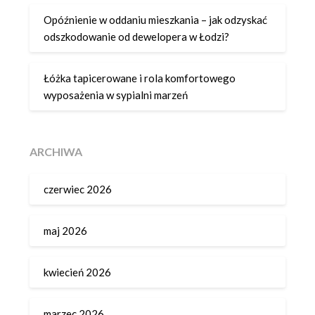
Opóźnienie w oddaniu mieszkania – jak odzyskać
odszkodowanie od dewelopera w Łodzi?
Łóżka tapicerowane i rola komfortowego
wyposażenia w sypialni marzeń
ARCHIWA
czerwiec 2026
maj 2026
kwiecień 2026
marzec 2026