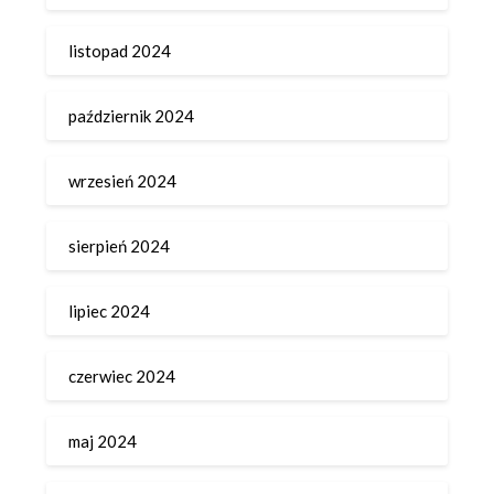
listopad 2024
październik 2024
wrzesień 2024
sierpień 2024
lipiec 2024
czerwiec 2024
maj 2024