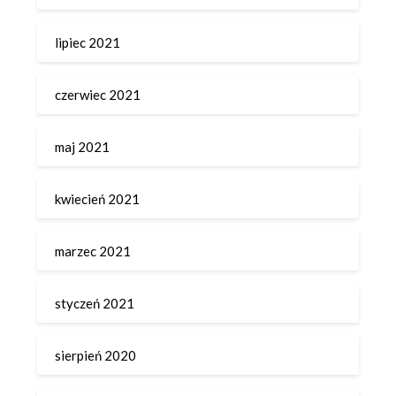
lipiec 2021
czerwiec 2021
maj 2021
kwiecień 2021
marzec 2021
styczeń 2021
sierpień 2020