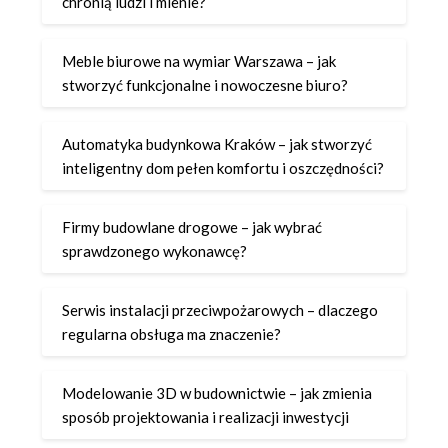
chronią ludzi i mienie?
Meble biurowe na wymiar Warszawa – jak
stworzyć funkcjonalne i nowoczesne biuro?
Automatyka budynkowa Kraków – jak stworzyć
inteligentny dom pełen komfortu i oszczędności?
Firmy budowlane drogowe – jak wybrać
sprawdzonego wykonawcę?
Serwis instalacji przeciwpożarowych – dlaczego
regularna obsługa ma znaczenie?
Modelowanie 3D w budownictwie – jak zmienia
sposób projektowania i realizacji inwestycji