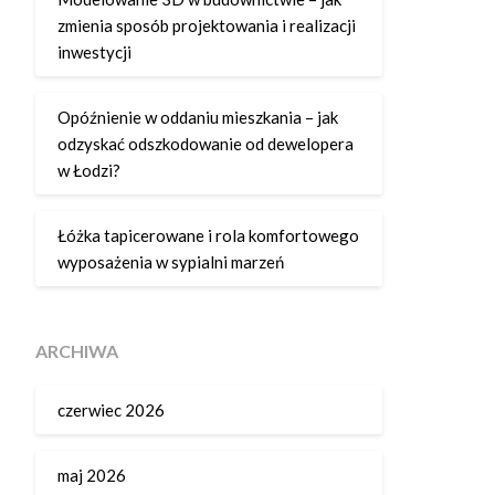
zmienia sposób projektowania i realizacji
inwestycji
Opóźnienie w oddaniu mieszkania – jak
odzyskać odszkodowanie od dewelopera
w Łodzi?
Łóżka tapicerowane i rola komfortowego
wyposażenia w sypialni marzeń
ARCHIWA
czerwiec 2026
maj 2026