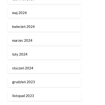
maj 2024
kwiecień 2024
marzec 2024
luty 2024
styczeń 2024
grudzień 2023
listopad 2023