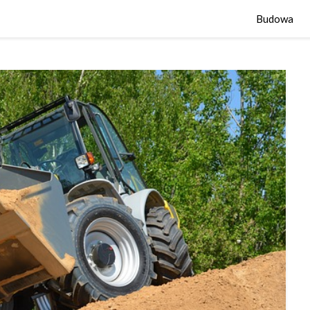
Budowa