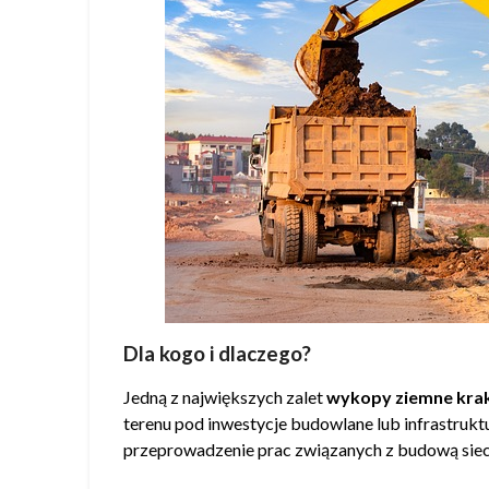
Dla kogo i dlaczego?
Jedną z największych zalet
wykopy ziemne kr
terenu pod inwestycje budowlane lub infrastrukt
przeprowadzenie prac związanych z budową sie