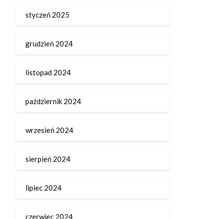
styczeń 2025
grudzień 2024
listopad 2024
październik 2024
wrzesień 2024
sierpień 2024
lipiec 2024
czerwiec 2024