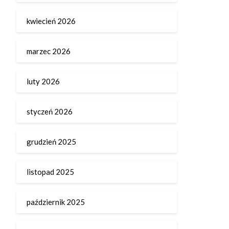
kwiecień 2026
marzec 2026
luty 2026
styczeń 2026
grudzień 2025
listopad 2025
październik 2025