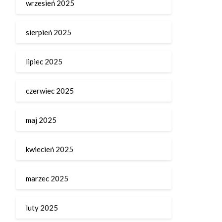
wrzesień 2025
sierpień 2025
lipiec 2025
czerwiec 2025
maj 2025
kwiecień 2025
marzec 2025
luty 2025