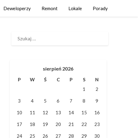
Deweloperzy
Remont
Lokale
Porady
SZUKAJ:
sierpień 2026
P
W
Ś
C
P
S
N
1
2
3
4
5
6
7
8
9
10
11
12
13
14
15
16
17
18
19
20
21
22
23
24
25
26
27
28
29
30