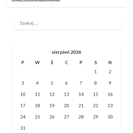
SZUKAJ:
sierpień 2026
P
W
Ś
C
P
S
N
1
2
3
4
5
6
7
8
9
10
11
12
13
14
15
16
17
18
19
20
21
22
23
24
25
26
27
28
29
30
31