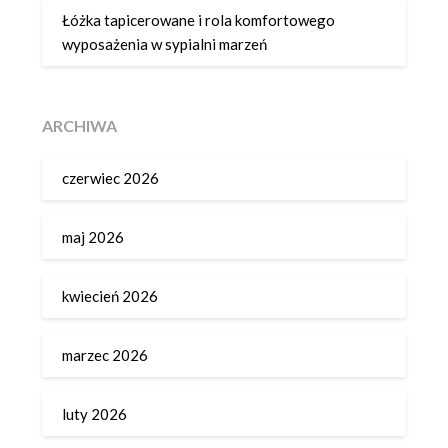
Łóżka tapicerowane i rola komfortowego
wyposażenia w sypialni marzeń
ARCHIWA
czerwiec 2026
maj 2026
kwiecień 2026
marzec 2026
luty 2026