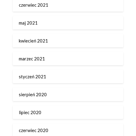
czerwiec 2021
maj 2021
kwiecień 2021
marzec 2021
styczeń 2021
sierpień 2020
lipiec 2020
czerwiec 2020