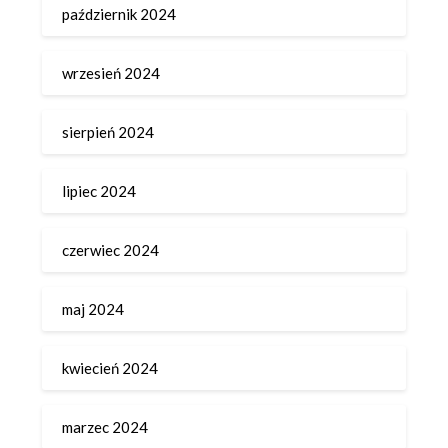
październik 2024
wrzesień 2024
sierpień 2024
lipiec 2024
czerwiec 2024
maj 2024
kwiecień 2024
marzec 2024