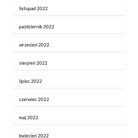
listopad 2022
październik 2022
wrzesień 2022
sierpień 2022
lipiec 2022
czerwiec 2022
maj 2022
kwiecień 2022