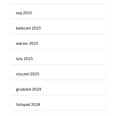
maj 2025
kwiecień 2025
marzec 2025
luty 2025
styczeń 2025
grudzień 2024
listopad 2024