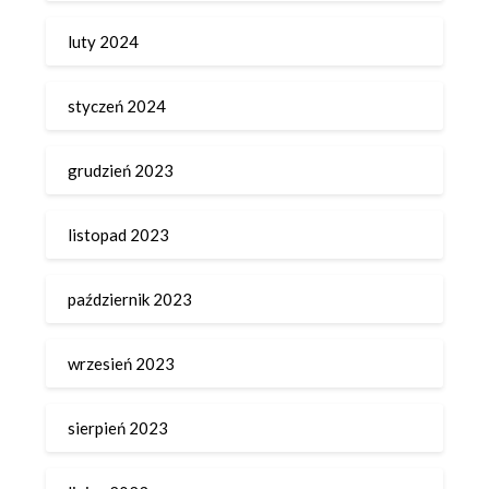
luty 2024
styczeń 2024
grudzień 2023
listopad 2023
październik 2023
wrzesień 2023
sierpień 2023