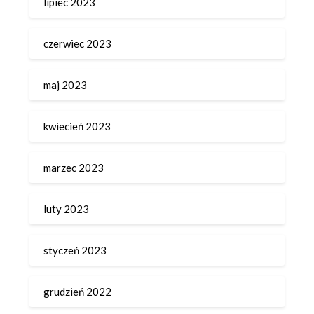
lipiec 2023
czerwiec 2023
maj 2023
kwiecień 2023
marzec 2023
luty 2023
styczeń 2023
grudzień 2022