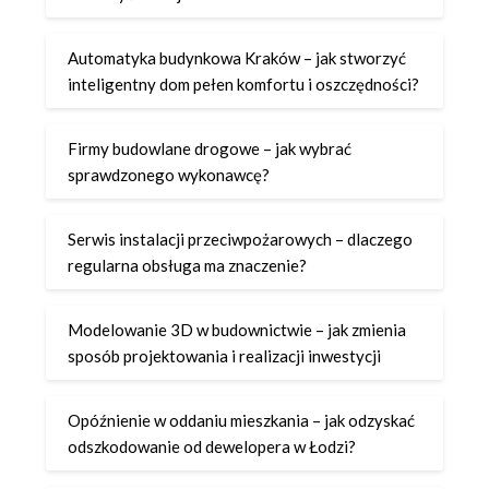
Automatyka budynkowa Kraków – jak stworzyć
inteligentny dom pełen komfortu i oszczędności?
Firmy budowlane drogowe – jak wybrać
sprawdzonego wykonawcę?
Serwis instalacji przeciwpożarowych – dlaczego
regularna obsługa ma znaczenie?
Modelowanie 3D w budownictwie – jak zmienia
sposób projektowania i realizacji inwestycji
Opóźnienie w oddaniu mieszkania – jak odzyskać
odszkodowanie od dewelopera w Łodzi?