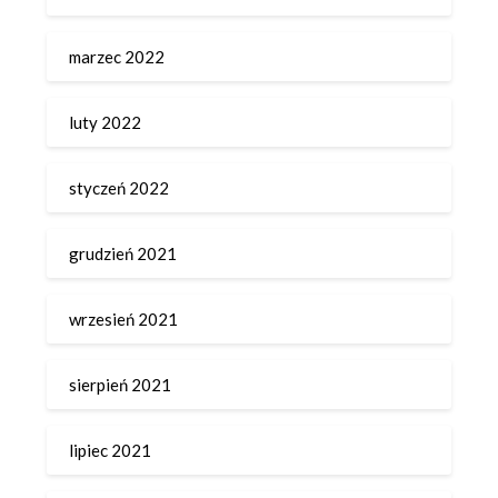
marzec 2022
luty 2022
styczeń 2022
grudzień 2021
wrzesień 2021
sierpień 2021
lipiec 2021