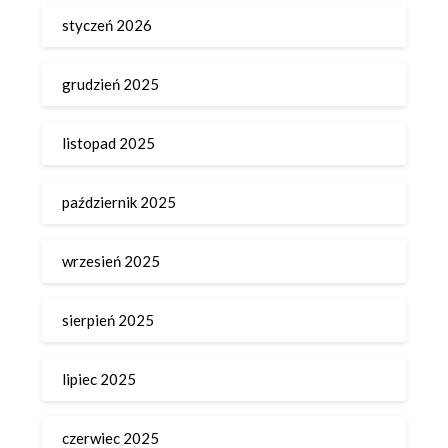
styczeń 2026
grudzień 2025
listopad 2025
październik 2025
wrzesień 2025
sierpień 2025
lipiec 2025
czerwiec 2025