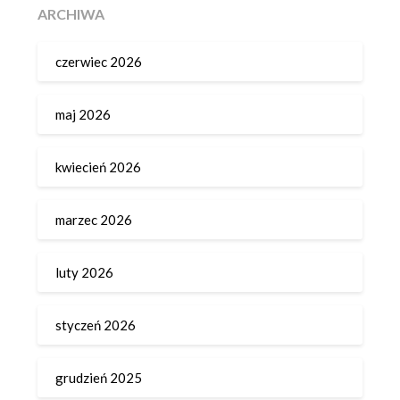
ARCHIWA
czerwiec 2026
maj 2026
kwiecień 2026
marzec 2026
luty 2026
styczeń 2026
grudzień 2025