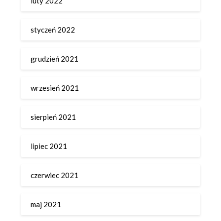
luty 2022
styczeń 2022
grudzień 2021
wrzesień 2021
sierpień 2021
lipiec 2021
czerwiec 2021
maj 2021