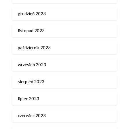
grudzień 2023
listopad 2023
październik 2023
wrzesień 2023
sierpień 2023
lipiec 2023
czerwiec 2023