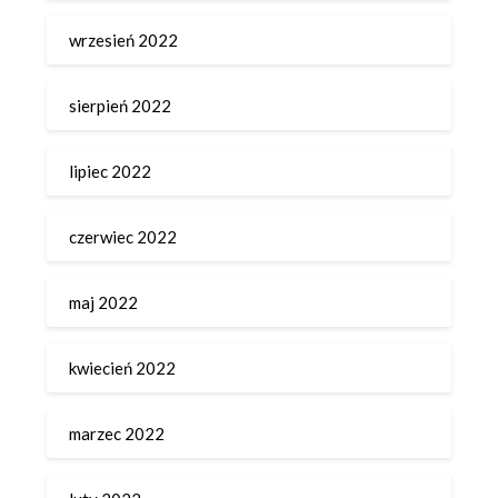
wrzesień 2022
sierpień 2022
lipiec 2022
czerwiec 2022
maj 2022
kwiecień 2022
marzec 2022