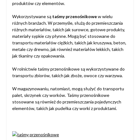
produktów czy elementów.
Wykorzystywane są
taśmy przenośnikowe
w wielu
różnych branżach. W przemyśle, służą do przemieszczania
różnych materiałów, takich jak surowce, gotowe produkty,
materiały sypkie czy płynne. Mogą być stosowane do
transportu materiałów ciężkich, takich jak kruszywa, beton,
metale czy drewno, jak również materiałów lekkich, takich
jak tkaniny czy opakowania.
W rolnictwie
taśmy przenośnikowe
są wykorzystywane do
transportu zbiorów, takich jak zboże, owoce czy warzywa.
W magazynowaniu, natomiast, mogą służyć do transportu
palet, skrzynek czy worków.
Taśmy przenośnikowe
stosowane są również do przemieszczania pojedynczych
elementów, takich jak pudełka czy worki z produktami.