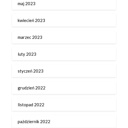
maj 2023
kwiecień 2023
marzec 2023
luty 2023
styczeń 2023
grudzień 2022
listopad 2022
październik 2022