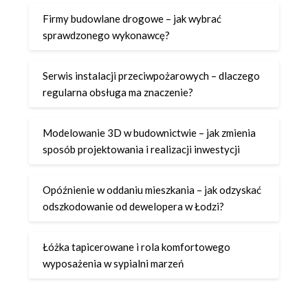
Firmy budowlane drogowe – jak wybrać
sprawdzonego wykonawcę?
Serwis instalacji przeciwpożarowych – dlaczego
regularna obsługa ma znaczenie?
Modelowanie 3D w budownictwie – jak zmienia
sposób projektowania i realizacji inwestycji
Opóźnienie w oddaniu mieszkania – jak odzyskać
odszkodowanie od dewelopera w Łodzi?
Łóżka tapicerowane i rola komfortowego
wyposażenia w sypialni marzeń