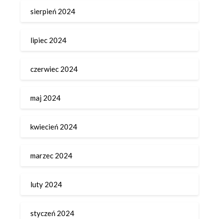
sierpień 2024
lipiec 2024
czerwiec 2024
maj 2024
kwiecień 2024
marzec 2024
luty 2024
styczeń 2024