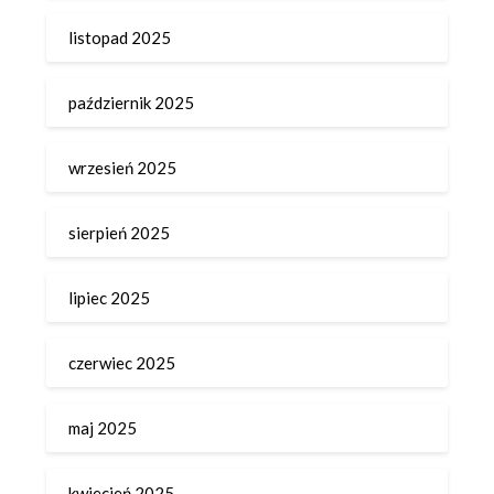
listopad 2025
październik 2025
wrzesień 2025
sierpień 2025
lipiec 2025
czerwiec 2025
maj 2025
kwiecień 2025