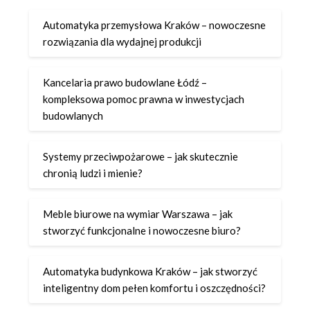
Automatyka przemysłowa Kraków – nowoczesne
rozwiązania dla wydajnej produkcji
Kancelaria prawo budowlane Łódź –
kompleksowa pomoc prawna w inwestycjach
budowlanych
Systemy przeciwpożarowe – jak skutecznie
chronią ludzi i mienie?
Meble biurowe na wymiar Warszawa – jak
stworzyć funkcjonalne i nowoczesne biuro?
Automatyka budynkowa Kraków – jak stworzyć
inteligentny dom pełen komfortu i oszczędności?