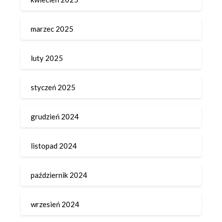
marzec 2025
luty 2025
styczeń 2025
grudzień 2024
listopad 2024
październik 2024
wrzesień 2024