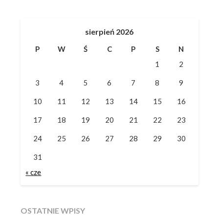
sierpień 2026
P
W
Ś
C
P
S
N
1
2
3
4
5
6
7
8
9
10
11
12
13
14
15
16
17
18
19
20
21
22
23
24
25
26
27
28
29
30
31
« cze
OSTATNIE WPISY