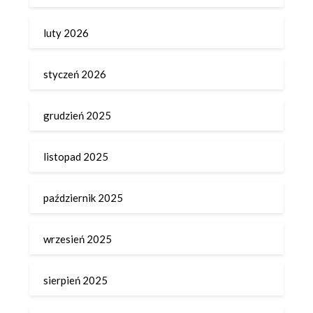
luty 2026
styczeń 2026
grudzień 2025
listopad 2025
październik 2025
wrzesień 2025
sierpień 2025