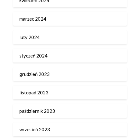
kwiecień 2024
marzec 2024
luty 2024
styczeń 2024
grudzień 2023
listopad 2023
październik 2023
wrzesień 2023