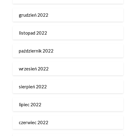
grudzień 2022
listopad 2022
październik 2022
wrzesień 2022
sierpień 2022
lipiec 2022
czerwiec 2022