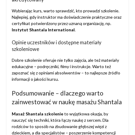
Wybierając kurs, warto sprawdzić, kto prowadzi szkolenie.
Najlepiej, gdy instruktor ma doświadczenie praktyczne oraz
certyfikat potwierdzony przez uznaną organizację, np.
Instytut Shantala International
.
Opinie uczestników i dostępne materiały
szkoleniowe
Dobre szkolenie oferuje nie tylko zajęcia, ale też materiały
edukacyjne – podręczniki, filmy i instrukcje. Warto też
zapoznać się z opiniami absolwentów – to najlepsze źródło
informacji o jakości kursu.
Podsumowanie – dlaczego warto
zainwestować w naukę masażu Shantala
Masaż Shantala szkolenie
to wyjątkowa okazja, by
nauczyć się techniki, która łączy naukę z sercem. Dla
rodziców to sposób na zbudowanie głębszej więzi z
dzieckiem, a dla specjalistów – poszerzenie kompetencji