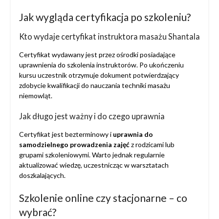
Jak wygląda certyfikacja po szkoleniu?
Kto wydaje certyfikat instruktora masażu Shantala
Certyfikat wydawany jest przez ośrodki posiadające
uprawnienia do szkolenia instruktorów. Po ukończeniu
kursu uczestnik otrzymuje dokument potwierdzający
zdobycie kwalifikacji do nauczania techniki masażu
niemowląt.
Jak długo jest ważny i do czego uprawnia
Certyfikat jest bezterminowy i
uprawnia do
samodzielnego prowadzenia zajęć
z rodzicami lub
grupami szkoleniowymi. Warto jednak regularnie
aktualizować wiedzę, uczestnicząc w warsztatach
doszkalających.
Szkolenie online czy stacjonarne – co
wybrać?