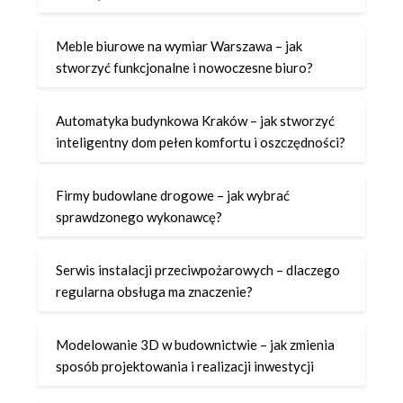
Meble biurowe na wymiar Warszawa – jak
stworzyć funkcjonalne i nowoczesne biuro?
Automatyka budynkowa Kraków – jak stworzyć
inteligentny dom pełen komfortu i oszczędności?
Firmy budowlane drogowe – jak wybrać
sprawdzonego wykonawcę?
Serwis instalacji przeciwpożarowych – dlaczego
regularna obsługa ma znaczenie?
Modelowanie 3D w budownictwie – jak zmienia
sposób projektowania i realizacji inwestycji