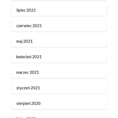
lipiec 2021
czerwiec 2021
maj 2021
kwiecień 2021
marzec 2021
styczeń 2021
sierpień 2020