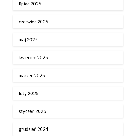
lipiec 2025
czerwiec 2025
maj 2025
kwiecień 2025
marzec 2025
luty 2025
styczeń 2025
grudzień 2024