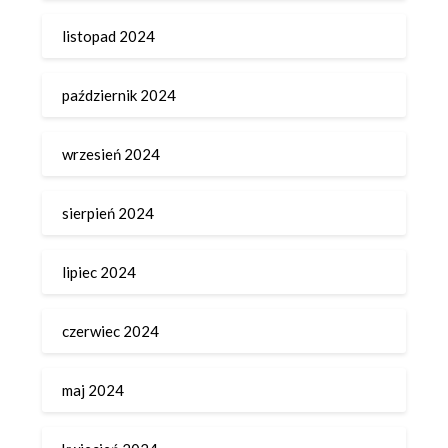
listopad 2024
październik 2024
wrzesień 2024
sierpień 2024
lipiec 2024
czerwiec 2024
maj 2024