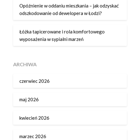
Opóźnienie w oddaniu mieszkania – jak odzyskać
odszkodowanie od dewelopera w Łodzi?
Łóżka tapicerowane i rola komfortowego
wyposażenia w sypialni marzeń
ARCHIWA
czerwiec 2026
maj 2026
kwiecień 2026
marzec 2026