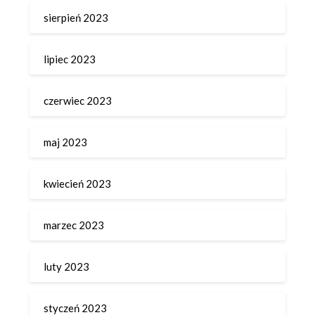
sierpień 2023
lipiec 2023
czerwiec 2023
maj 2023
kwiecień 2023
marzec 2023
luty 2023
styczeń 2023