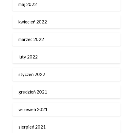
maj 2022
kwiecień 2022
marzec 2022
luty 2022
styczeń 2022
grudzień 2021
wrzesień 2021
sierpień 2021