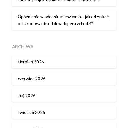
Opóźnienie w oddaniu mieszkania – jak odzyskać
odszkodowanie od dewelopera w Łodzi?
ARCHIWA
sierpień 2026
czerwiec 2026
maj 2026
kwiecień 2026