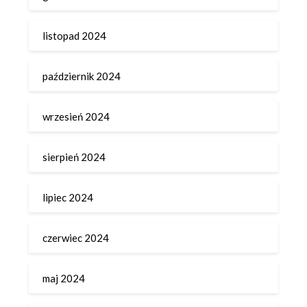
listopad 2024
październik 2024
wrzesień 2024
sierpień 2024
lipiec 2024
czerwiec 2024
maj 2024