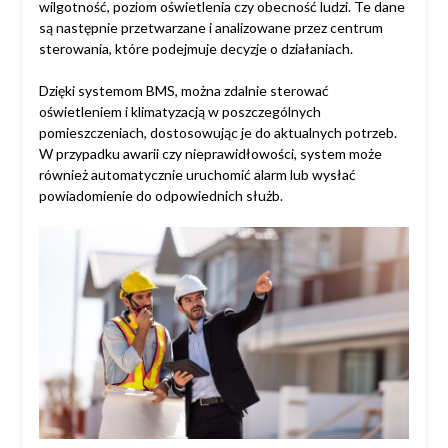
wilgotność, poziom oświetlenia czy obecność ludzi. Te dane
są następnie przetwarzane i analizowane przez centrum
sterowania, które podejmuje decyzje o działaniach.
Dzięki systemom BMS, można zdalnie sterować
oświetleniem i klimatyzacją w poszczególnych
pomieszczeniach, dostosowując je do aktualnych potrzeb.
W przypadku awarii czy nieprawidłowości, system może
również automatycznie uruchomić alarm lub wysłać
powiadomienie do odpowiednich służb.