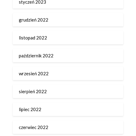
styczeń 2023
grudzień 2022
listopad 2022
październik 2022
wrzesień 2022
sierpień 2022
lipiec 2022
czerwiec 2022