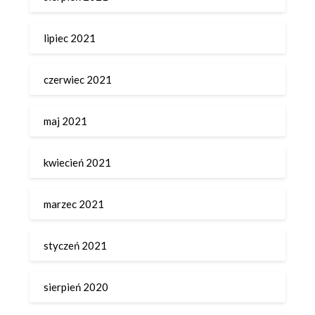
lipiec 2021
czerwiec 2021
maj 2021
kwiecień 2021
marzec 2021
styczeń 2021
sierpień 2020