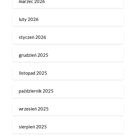
marzec 2026
luty 2026
styczeń 2026
grudzień 2025
listopad 2025
październik 2025
wrzesień 2025
sierpień 2025