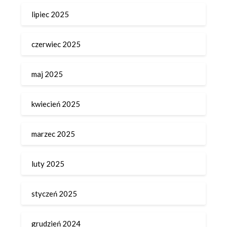
lipiec 2025
czerwiec 2025
maj 2025
kwiecień 2025
marzec 2025
luty 2025
styczeń 2025
grudzień 2024