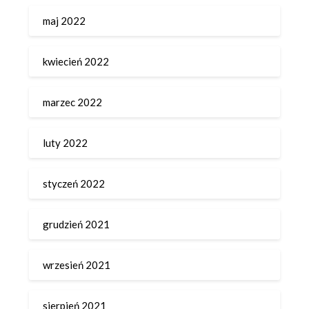
maj 2022
kwiecień 2022
marzec 2022
luty 2022
styczeń 2022
grudzień 2021
wrzesień 2021
sierpień 2021