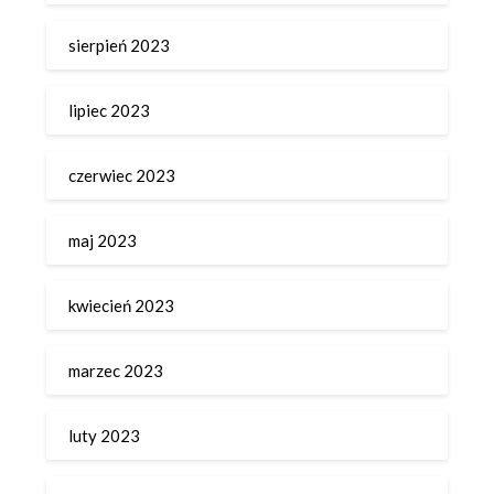
sierpień 2023
lipiec 2023
czerwiec 2023
maj 2023
kwiecień 2023
marzec 2023
luty 2023