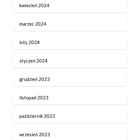
kwiecień 2024
marzec 2024
luty 2024
styczeń 2024
grudzień 2023
listopad 2023
październik 2023
wrzesień 2023