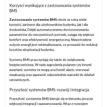
Korzyści wynikające z zastosowania systemów
BMS
Zastosowanie systemów BMS
niesie za sobą wiele
korzyści, zarówno dla użytkowników budynku, jak i dla
środowiska. Dzięki automatycznemu dostosowywaniu
parametrów do rzeczywistych potrzeb, osiąga się większy
komfort oraz efektywność energetyczną. Niepotrzebne
zużycie energii jest minimalizowane, co prowadzi do redukcji
kosztów eksploatacji budynku.
Systemy BMS przyczyniają się także do zwiększenia
bezpieczeństwa. W razie zagrożenia pożarem czy innymi
awariami, systemy te mogą uruchomić alarm, sterować
ewakuacją oraz zapewnić odpowiednie warunki do działań
ratowniczych.
Przyszłość systemów BMS: rozwój i integracja
Przyszłość systemów BMS kieruje się w kierunku jeszcze
większej integracji i zaawansowania. Wraz z rozwojem