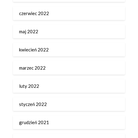
czerwiec 2022
maj 2022
kwiecień 2022
marzec 2022
luty 2022
styczeń 2022
grudzień 2021