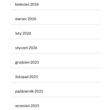
kwiecień 2026
marzec 2026
luty 2026
styczeń 2026
grudzień 2025
listopad 2025
październik 2025
wrzesień 2025