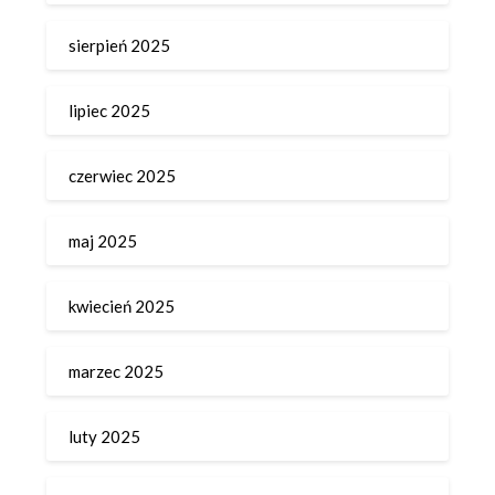
sierpień 2025
lipiec 2025
czerwiec 2025
maj 2025
kwiecień 2025
marzec 2025
luty 2025