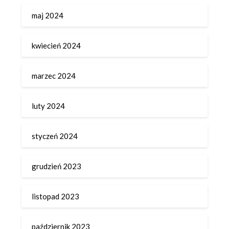
maj 2024
kwiecień 2024
marzec 2024
luty 2024
styczeń 2024
grudzień 2023
listopad 2023
październik 2023