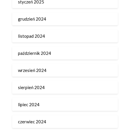
styczeń 2025
grudzień 2024
listopad 2024
październik 2024
wrzesień 2024
sierpień 2024
lipiec 2024
czerwiec 2024