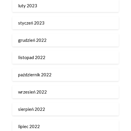
luty 2023
styczeń 2023
grudzień 2022
listopad 2022
październik 2022
wrzesień 2022
sierpień 2022
lipiec 2022