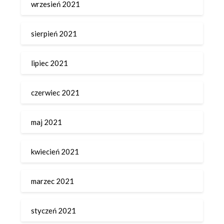
wrzesień 2021
sierpień 2021
lipiec 2021
czerwiec 2021
maj 2021
kwiecień 2021
marzec 2021
styczeń 2021