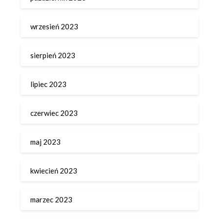
wrzesień 2023
sierpień 2023
lipiec 2023
czerwiec 2023
maj 2023
kwiecień 2023
marzec 2023