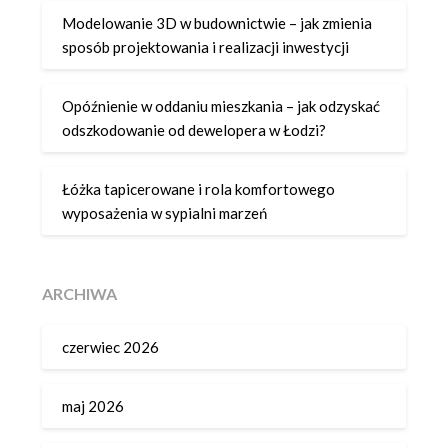
Modelowanie 3D w budownictwie – jak zmienia
sposób projektowania i realizacji inwestycji
Opóźnienie w oddaniu mieszkania – jak odzyskać
odszkodowanie od dewelopera w Łodzi?
Łóżka tapicerowane i rola komfortowego
wyposażenia w sypialni marzeń
ARCHIWA
czerwiec 2026
maj 2026