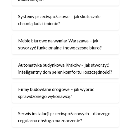
Systemy przeciwpożarowe – jak skutecznie
chronią ludzi i mienie?
Meble biurowe na wymiar Warszawa – jak
stworzyć funkcjonalne i nowoczesne biuro?
Automatyka budynkowa Kraków – jak stworzyć
inteligentny dom pełen komfortu i oszczędności?
Firmy budowlane drogowe – jak wybrać
sprawdzonego wykonawcę?
Serwis instalacji przeciwpożarowych – dlaczego
regularna obsługa ma znaczenie?