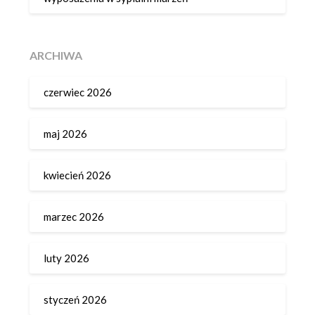
ARCHIWA
czerwiec 2026
maj 2026
kwiecień 2026
marzec 2026
luty 2026
styczeń 2026