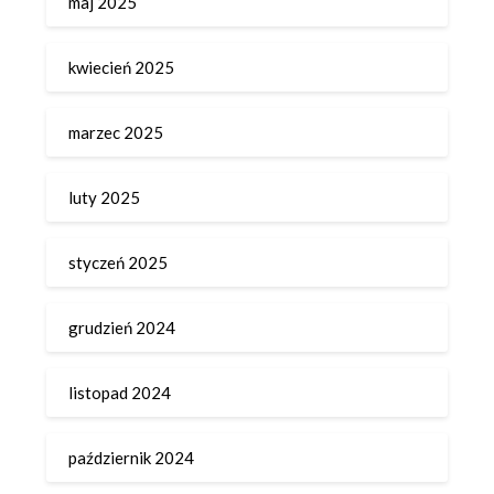
maj 2025
kwiecień 2025
marzec 2025
luty 2025
styczeń 2025
grudzień 2024
listopad 2024
październik 2024