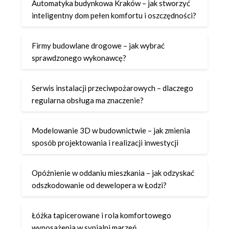
Automatyka budynkowa Kraków – jak stworzyć
inteligentny dom pełen komfortu i oszczędności?
Firmy budowlane drogowe – jak wybrać
sprawdzonego wykonawcę?
Serwis instalacji przeciwpożarowych – dlaczego
regularna obsługa ma znaczenie?
Modelowanie 3D w budownictwie – jak zmienia
sposób projektowania i realizacji inwestycji
Opóźnienie w oddaniu mieszkania – jak odzyskać
odszkodowanie od dewelopera w Łodzi?
Łóżka tapicerowane i rola komfortowego
wyposażenia w sypialni marzeń