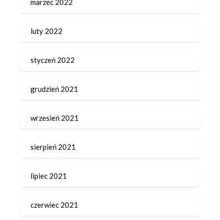
marzec 2022
luty 2022
styczeń 2022
grudzień 2021
wrzesień 2021
sierpień 2021
lipiec 2021
czerwiec 2021