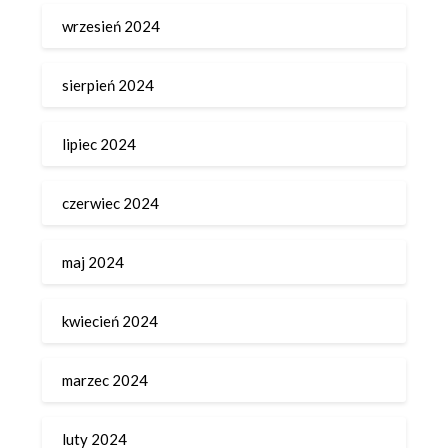
wrzesień 2024
sierpień 2024
lipiec 2024
czerwiec 2024
maj 2024
kwiecień 2024
marzec 2024
luty 2024