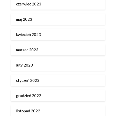
czerwiec 2023
maj 2023
kwiecień 2023
marzec 2023
luty 2023
styczeń 2023
grudzień 2022
listopad 2022