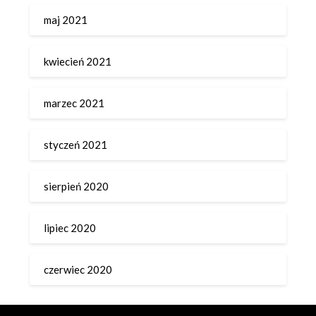
maj 2021
kwiecień 2021
marzec 2021
styczeń 2021
sierpień 2020
lipiec 2020
czerwiec 2020