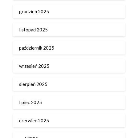
grudzień 2025
listopad 2025
październik 2025
wrzesień 2025
sierpień 2025
lipiec 2025
czerwiec 2025