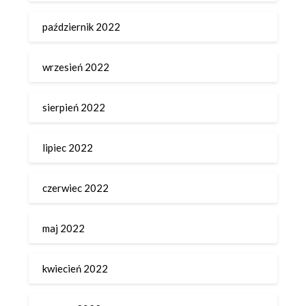
październik 2022
wrzesień 2022
sierpień 2022
lipiec 2022
czerwiec 2022
maj 2022
kwiecień 2022