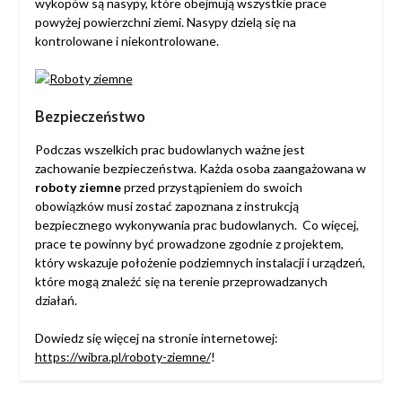
wykopów są nasypy, które obejmują wszystkie prace
powyżej powierzchni ziemi. Nasypy dzielą się na
kontrolowane i niekontrolowane.
Bezpieczeństwo
Podczas wszelkich prac budowlanych ważne jest
zachowanie bezpieczeństwa. Każda osoba zaangażowana w
roboty ziemne
przed przystąpieniem do swoich
obowiązków musi zostać zapoznana z instrukcją
bezpiecznego wykonywania prac budowlanych. Co więcej,
prace te powinny być prowadzone zgodnie z projektem,
który wskazuje położenie podziemnych instalacji i urządzeń,
które mogą znaleźć się na terenie przeprowadzanych
działań.
Dowiedz się więcej na stronie internetowej:
https://wibra.pl/roboty-ziemne/
!