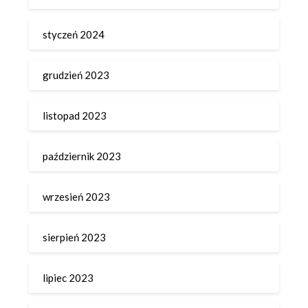
styczeń 2024
grudzień 2023
listopad 2023
październik 2023
wrzesień 2023
sierpień 2023
lipiec 2023