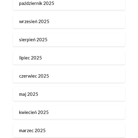
październik 2025
wrzesień 2025
sierpień 2025
lipiec 2025
czerwiec 2025
maj 2025
kwiecień 2025
marzec 2025