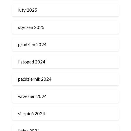
luty 2025
styczeń 2025
grudzień 2024
listopad 2024
październik 2024
wrzesień 2024
sierpień 2024
lipiec 2024