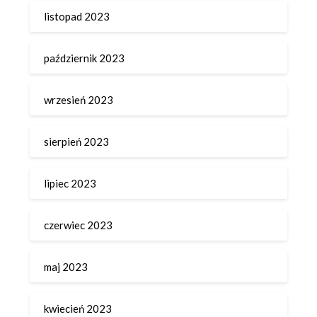
listopad 2023
październik 2023
wrzesień 2023
sierpień 2023
lipiec 2023
czerwiec 2023
maj 2023
kwiecień 2023