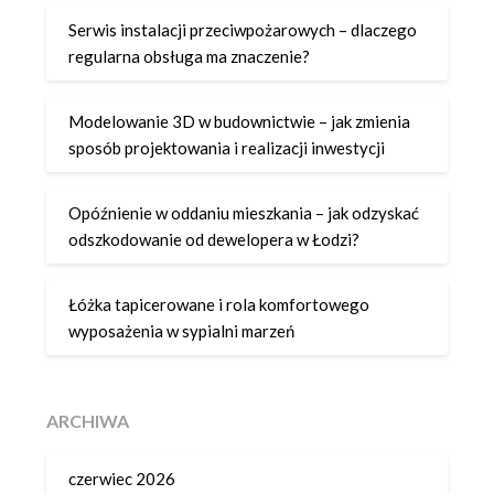
Serwis instalacji przeciwpożarowych – dlaczego
regularna obsługa ma znaczenie?
Modelowanie 3D w budownictwie – jak zmienia
sposób projektowania i realizacji inwestycji
Opóźnienie w oddaniu mieszkania – jak odzyskać
odszkodowanie od dewelopera w Łodzi?
Łóżka tapicerowane i rola komfortowego
wyposażenia w sypialni marzeń
ARCHIWA
czerwiec 2026