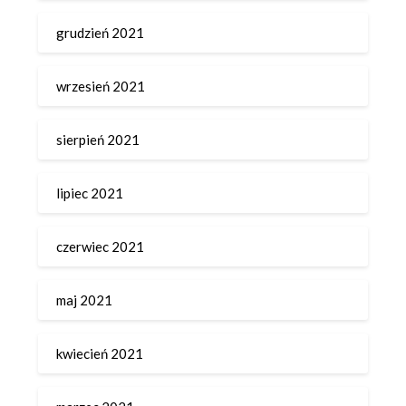
grudzień 2021
wrzesień 2021
sierpień 2021
lipiec 2021
czerwiec 2021
maj 2021
kwiecień 2021