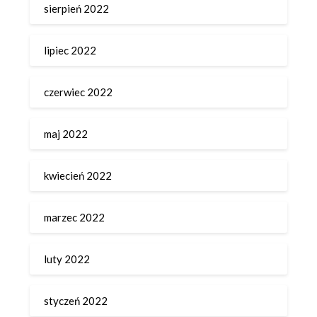
sierpień 2022
lipiec 2022
czerwiec 2022
maj 2022
kwiecień 2022
marzec 2022
luty 2022
styczeń 2022