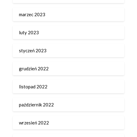
marzec 2023
luty 2023
styczeń 2023
grudzień 2022
listopad 2022
październik 2022
wrzesień 2022