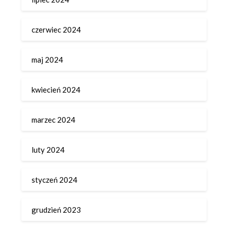
czerwiec 2024
maj 2024
kwiecień 2024
marzec 2024
luty 2024
styczeń 2024
grudzień 2023