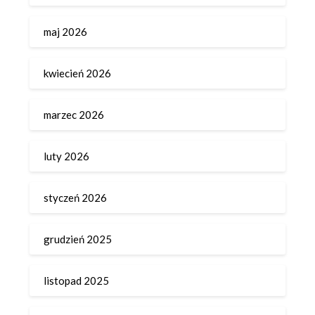
maj 2026
kwiecień 2026
marzec 2026
luty 2026
styczeń 2026
grudzień 2025
listopad 2025