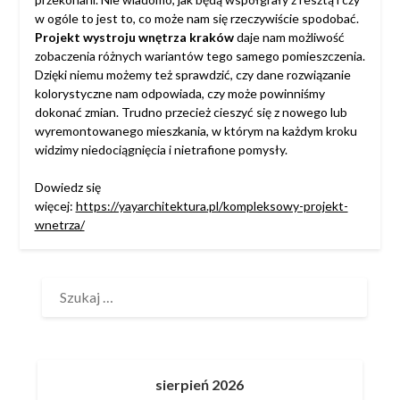
w ogóle to jest to, co może nam się rzeczywiście spodobać.
Projekt wystroju wnętrza kraków
daje nam możliwość
zobaczenia różnych wariantów tego samego pomieszczenia.
Dzięki niemu możemy też sprawdzić, czy dane rozwiązanie
kolorystyczne nam odpowiada, czy może powinniśmy
dokonać zmian. Trudno przecież cieszyć się z nowego lub
wyremontowanego mieszkania, w którym na każdym kroku
widzimy niedociągnięcia i nietrafione pomysły.
Dowiedz się
więcej:
https://yayarchitektura.pl/kompleksowy-projekt-
wnetrza/
SZUKAJ:
sierpień 2026