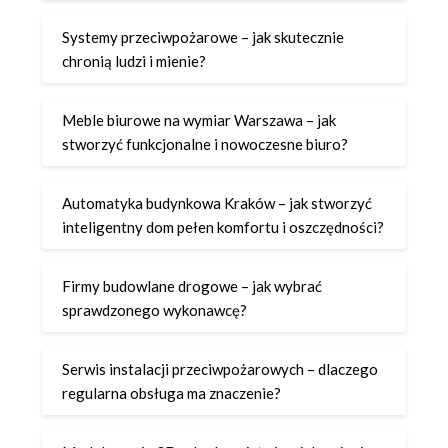
Systemy przeciwpożarowe – jak skutecznie
chronią ludzi i mienie?
Meble biurowe na wymiar Warszawa – jak
stworzyć funkcjonalne i nowoczesne biuro?
Automatyka budynkowa Kraków – jak stworzyć
inteligentny dom pełen komfortu i oszczędności?
Firmy budowlane drogowe – jak wybrać
sprawdzonego wykonawcę?
Serwis instalacji przeciwpożarowych – dlaczego
regularna obsługa ma znaczenie?