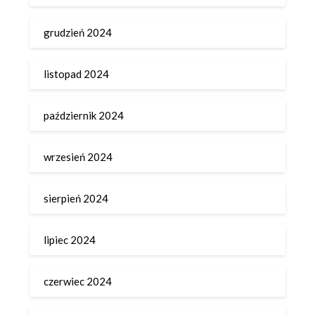
grudzień 2024
listopad 2024
październik 2024
wrzesień 2024
sierpień 2024
lipiec 2024
czerwiec 2024