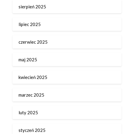
sierpień 2025
lipiec 2025
czerwiec 2025
maj 2025
kwiecień 2025
marzec 2025
luty 2025
styczeń 2025