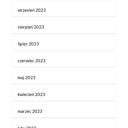
wrzesień 2023
sierpień 2023
lipiec 2023
czerwiec 2023
maj 2023
kwiecień 2023
marzec 2023
luty 2023