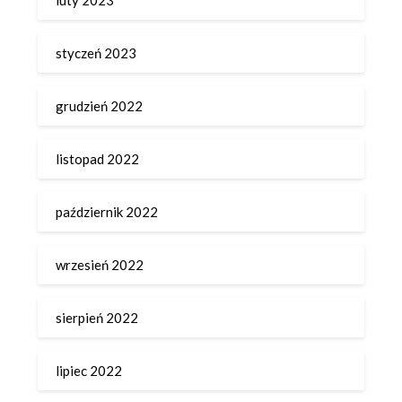
styczeń 2023
grudzień 2022
listopad 2022
październik 2022
wrzesień 2022
sierpień 2022
lipiec 2022