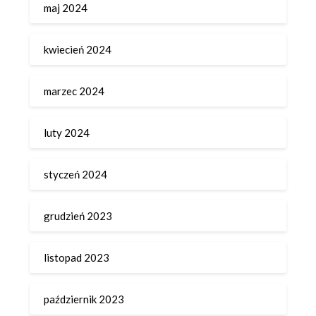
maj 2024
kwiecień 2024
marzec 2024
luty 2024
styczeń 2024
grudzień 2023
listopad 2023
październik 2023