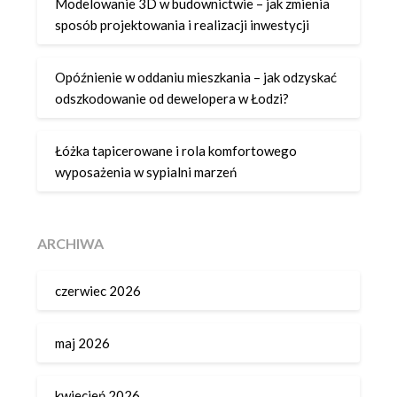
Modelowanie 3D w budownictwie – jak zmienia
sposób projektowania i realizacji inwestycji
Opóźnienie w oddaniu mieszkania – jak odzyskać
odszkodowanie od dewelopera w Łodzi?
Łóżka tapicerowane i rola komfortowego
wyposażenia w sypialni marzeń
ARCHIWA
czerwiec 2026
maj 2026
kwiecień 2026