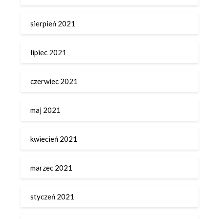
sierpień 2021
lipiec 2021
czerwiec 2021
maj 2021
kwiecień 2021
marzec 2021
styczeń 2021