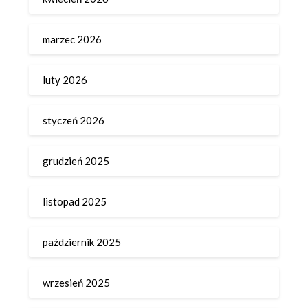
marzec 2026
luty 2026
styczeń 2026
grudzień 2025
listopad 2025
październik 2025
wrzesień 2025