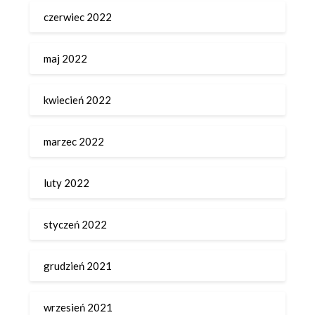
czerwiec 2022
maj 2022
kwiecień 2022
marzec 2022
luty 2022
styczeń 2022
grudzień 2021
wrzesień 2021