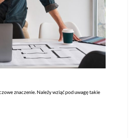
czowe znaczenie. Należy wziąć pod uwagę takie