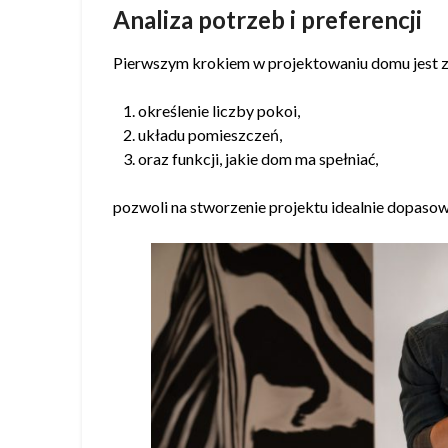
Analiza potrzeb i preferencji
Pierwszym krokiem w projektowaniu domu jest zr
określenie liczby pokoi,
układu pomieszczeń,
oraz funkcji, jakie dom ma spełniać,
pozwoli na stworzenie projektu idealnie dopas