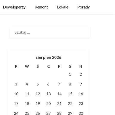
Deweloperzy
Remont
Lokale
Porady
SZUKAJ:
sierpień 2026
P
W
Ś
C
P
S
N
1
2
3
4
5
6
7
8
9
10
11
12
13
14
15
16
17
18
19
20
21
22
23
24
25
26
27
28
29
30