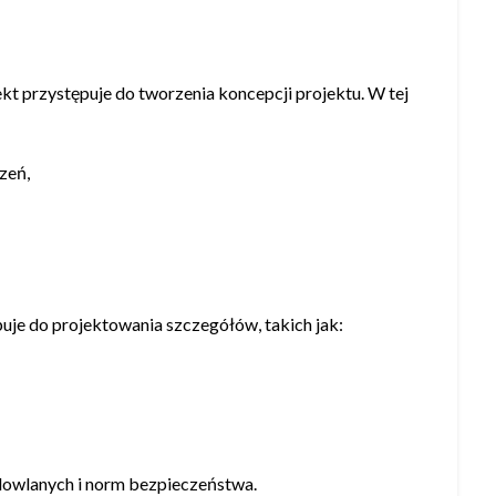
tekt przystępuje do tworzenia koncepcji projektu. W tej
zeń,
uje do projektowania szczegółów, takich jak:
dowlanych i norm bezpieczeństwa.