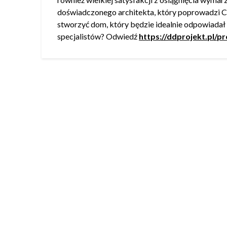
doświadczonego architekta, który poprowadzi C
stworzyć dom, który będzie idealnie odpowiada
specjalistów? Odwiedź
https://ddprojekt.pl/