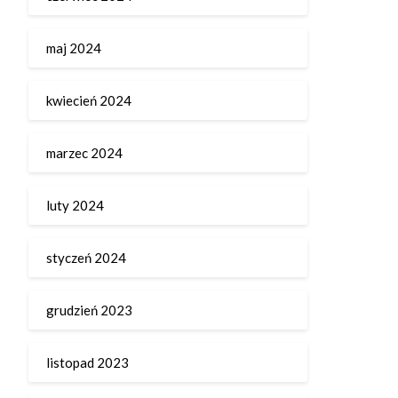
maj 2024
kwiecień 2024
marzec 2024
luty 2024
styczeń 2024
grudzień 2023
listopad 2023