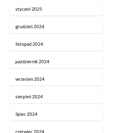
styczeń 2025
grudzień 2024
listopad 2024
październik 2024
wrzesień 2024
sierpień 2024
lipiec 2024
czerwiec 2024