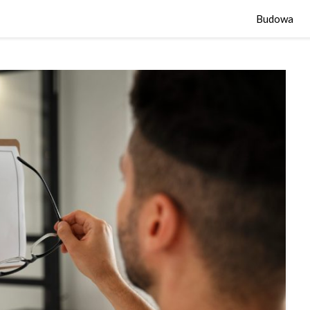
Budowa