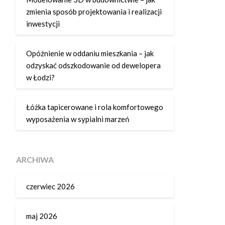
zmienia sposób projektowania i realizacji
inwestycji
Opóźnienie w oddaniu mieszkania – jak
odzyskać odszkodowanie od dewelopera
w Łodzi?
Łóżka tapicerowane i rola komfortowego
wyposażenia w sypialni marzeń
ARCHIWA
czerwiec 2026
maj 2026