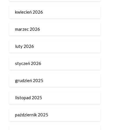
kwiecień 2026
marzec 2026
luty 2026
styczeń 2026
grudzień 2025
listopad 2025
październik 2025