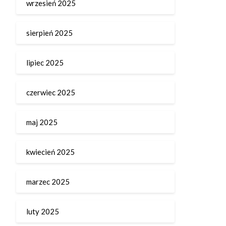
wrzesień 2025
sierpień 2025
lipiec 2025
czerwiec 2025
maj 2025
kwiecień 2025
marzec 2025
luty 2025