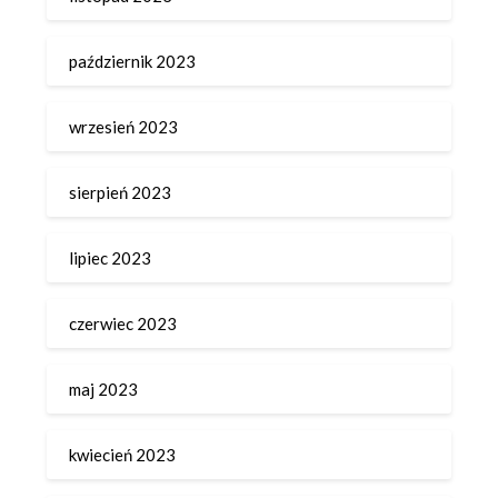
październik 2023
wrzesień 2023
sierpień 2023
lipiec 2023
czerwiec 2023
maj 2023
kwiecień 2023