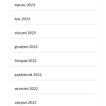
marzec 2023
luty 2023
styczeń 2023
grudzień 2022
listopad 2022
październik 2022
wrzesień 2022
sierpień 2022