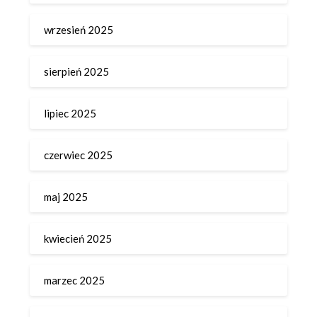
wrzesień 2025
sierpień 2025
lipiec 2025
czerwiec 2025
maj 2025
kwiecień 2025
marzec 2025