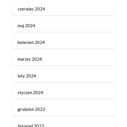
czerwiec 2024
maj 2024
kwiecień 2024
marzec 2024
luty 2024
styczeń 2024
grudzień 2023
listopad 2023