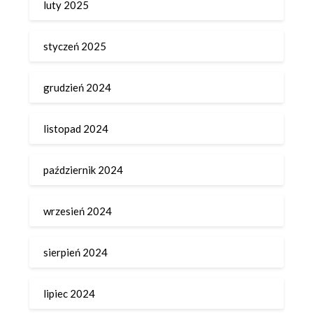
luty 2025
styczeń 2025
grudzień 2024
listopad 2024
październik 2024
wrzesień 2024
sierpień 2024
lipiec 2024