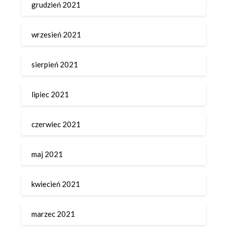
grudzień 2021
wrzesień 2021
sierpień 2021
lipiec 2021
czerwiec 2021
maj 2021
kwiecień 2021
marzec 2021