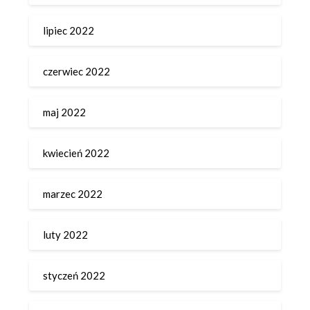
lipiec 2022
czerwiec 2022
maj 2022
kwiecień 2022
marzec 2022
luty 2022
styczeń 2022