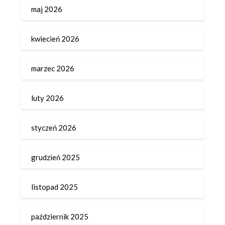
maj 2026
kwiecień 2026
marzec 2026
luty 2026
styczeń 2026
grudzień 2025
listopad 2025
październik 2025