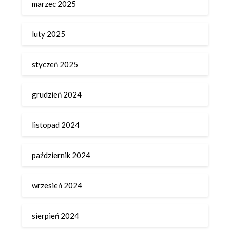
marzec 2025
luty 2025
styczeń 2025
grudzień 2024
listopad 2024
październik 2024
wrzesień 2024
sierpień 2024