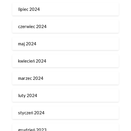
lipiec 2024
czerwiec 2024
maj 2024
kwiecień 2024
marzec 2024
luty 2024
styczeń 2024
grudzień 2023