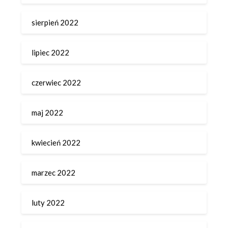
sierpień 2022
lipiec 2022
czerwiec 2022
maj 2022
kwiecień 2022
marzec 2022
luty 2022