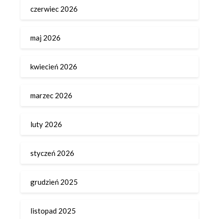
czerwiec 2026
maj 2026
kwiecień 2026
marzec 2026
luty 2026
styczeń 2026
grudzień 2025
listopad 2025