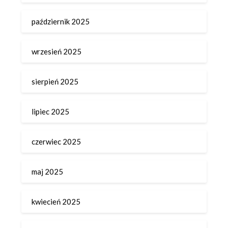
październik 2025
wrzesień 2025
sierpień 2025
lipiec 2025
czerwiec 2025
maj 2025
kwiecień 2025