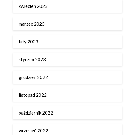
kwiecień 2023
marzec 2023
luty 2023
styczeń 2023
grudzień 2022
listopad 2022
październik 2022
wrzesień 2022