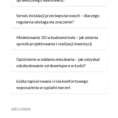
sprawdzonego wykonawcę?
Serwis instalacji przeciwpożarowych – dlaczego
regularna obsługa ma znaczenie?
Modelowanie 3D w budownictwie – jak zmienia
sposób projektowania i realizacji inwestycji
Opóźnienie w oddaniu mieszkania – jak odzyskać
odszkodowanie od dewelopera w Łodzi?
Łóżka tapicerowane i rola komfortowego
wyposażenia w sypialni marzeń
ARCHIWA