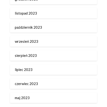
listopad 2023
październik 2023
wrzesień 2023
sierpień 2023
lipiec 2023
czerwiec 2023
maj 2023