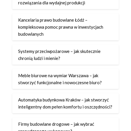
rozwiązania dla wydajnej produkcji
Kancelaria prawo budowlane Łódź –
kompleksowa pomoc prawna w inwestycjach
budowlanych
Systemy przeciwpożarowe – jak skutecznie
chronią ludzi i mienie?
Meble biurowe na wymiar Warszawa – jak
stworzyć funkcjonalne i nowoczesne biuro?
Automatyka budynkowa Kraków – jak stworzyć
inteligentny dom pełen komfortu i oszczędności?
Firmy budowlane drogowe – jak wybrać