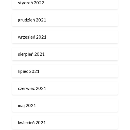
styczeń 2022
grudzień 2021
wrzesień 2021
sierpień 2021
lipiec 2021
czerwiec 2021
maj 2021
kwiecień 2021