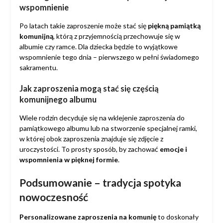
wspomnienie
Po latach takie zaproszenie może stać się
piękną pamiątką
komunijną
, którą z przyjemnością przechowuje się w
albumie czy ramce. Dla dziecka będzie to wyjątkowe
wspomnienie tego dnia – pierwszego w pełni świadomego
sakramentu.
Jak zaproszenia mogą stać się częścią
komunijnego albumu
Wiele rodzin decyduje się na wklejenie zaproszenia do
pamiątkowego albumu lub na stworzenie specjalnej ramki,
w której obok zaproszenia znajduje się zdjęcie z
uroczystości. To prosty sposób, by zachować
emocje i
wspomnienia w pięknej formie
.
Podsumowanie – tradycja spotyka
nowoczesność
Personalizowane zaproszenia na komunię
to doskonały