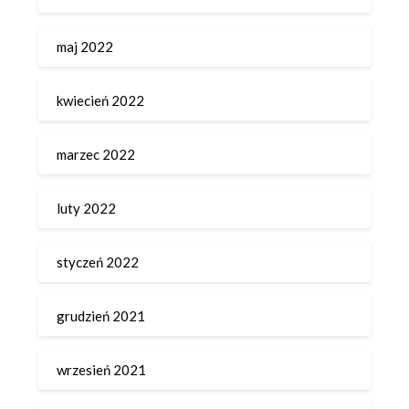
maj 2022
kwiecień 2022
marzec 2022
luty 2022
styczeń 2022
grudzień 2021
wrzesień 2021