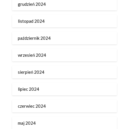
grudzień 2024
listopad 2024
październik 2024
wrzesień 2024
sierpień 2024
lipiec 2024
czerwiec 2024
maj 2024