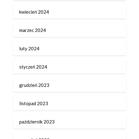
kwiecień 2024
marzec 2024
luty 2024
styczeń 2024
grudzień 2023
listopad 2023
październik 2023