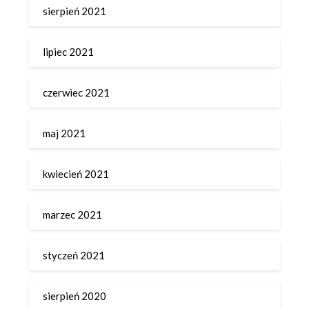
sierpień 2021
lipiec 2021
czerwiec 2021
maj 2021
kwiecień 2021
marzec 2021
styczeń 2021
sierpień 2020