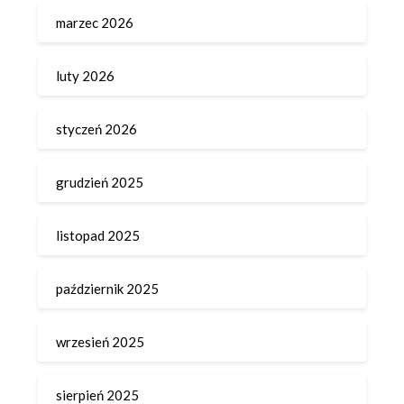
marzec 2026
luty 2026
styczeń 2026
grudzień 2025
listopad 2025
październik 2025
wrzesień 2025
sierpień 2025