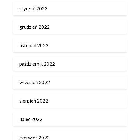
styczeń 2023
grudzień 2022
listopad 2022
październik 2022
wrzesień 2022
sierpień 2022
lipiec 2022
czerwiec 2022