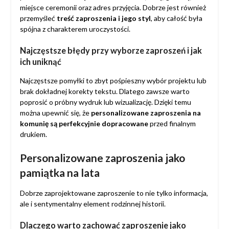
miejsce ceremonii oraz adres przyjęcia. Dobrze jest również
przemyśleć
treść zaproszenia i jego styl
, aby całość była
spójna z charakterem uroczystości.
Najczęstsze błędy przy wyborze zaproszeń i jak
ich uniknąć
Najczęstsze pomyłki to zbyt pośpieszny wybór projektu lub
brak dokładnej korekty tekstu. Dlatego zawsze warto
poprosić o próbny wydruk lub wizualizację. Dzięki temu
można upewnić się, że
personalizowane zaproszenia na
komunię są perfekcyjnie dopracowane
przed finalnym
drukiem.
Personalizowane zaproszenia jako
pamiątka na lata
Dobrze zaprojektowane zaproszenie to nie tylko informacja,
ale i sentymentalny element rodzinnej historii.
Dlaczego warto zachować zaproszenie jako