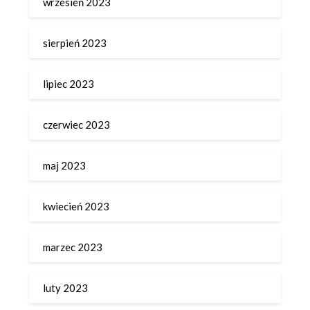
wrzesień 2023
sierpień 2023
lipiec 2023
czerwiec 2023
maj 2023
kwiecień 2023
marzec 2023
luty 2023