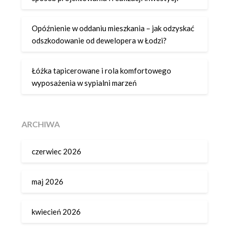
Opóźnienie w oddaniu mieszkania – jak odzyskać
odszkodowanie od dewelopera w Łodzi?
Łóżka tapicerowane i rola komfortowego
wyposażenia w sypialni marzeń
ARCHIWA
czerwiec 2026
maj 2026
kwiecień 2026