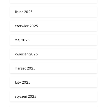
lipiec 2025
czerwiec 2025
maj 2025
kwiecień 2025
marzec 2025
luty 2025
styczeń 2025