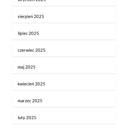
sierpień 2025
lipiec 2025
czerwiec 2025
maj 2025
kwiecień 2025
marzec 2025
luty 2025