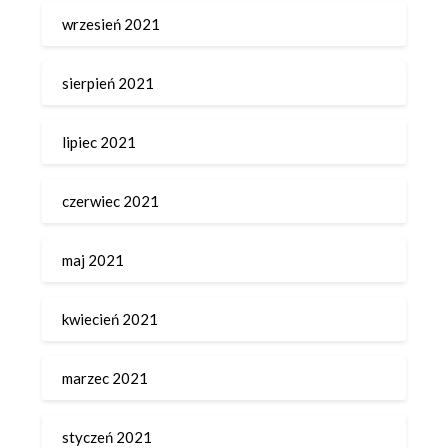
wrzesień 2021
sierpień 2021
lipiec 2021
czerwiec 2021
maj 2021
kwiecień 2021
marzec 2021
styczeń 2021