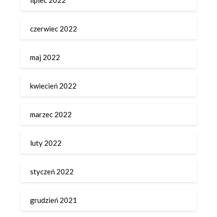
czerwiec 2022
maj 2022
kwiecień 2022
marzec 2022
luty 2022
styczeń 2022
grudzień 2021