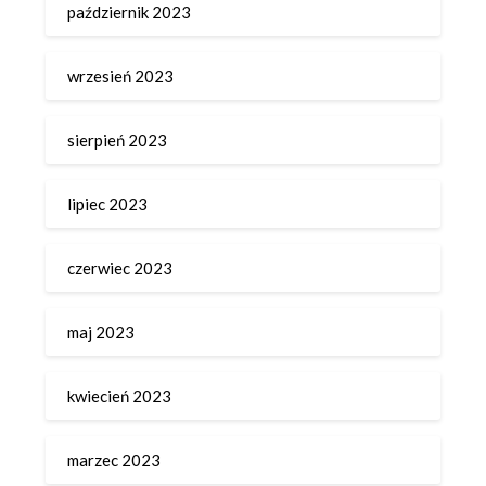
październik 2023
wrzesień 2023
sierpień 2023
lipiec 2023
czerwiec 2023
maj 2023
kwiecień 2023
marzec 2023