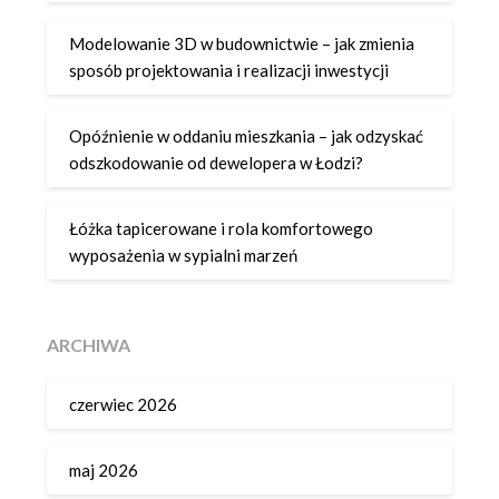
Modelowanie 3D w budownictwie – jak zmienia
sposób projektowania i realizacji inwestycji
Opóźnienie w oddaniu mieszkania – jak odzyskać
odszkodowanie od dewelopera w Łodzi?
Łóżka tapicerowane i rola komfortowego
wyposażenia w sypialni marzeń
ARCHIWA
czerwiec 2026
maj 2026