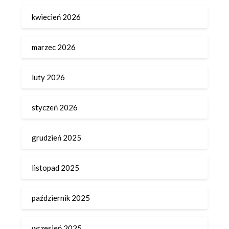
kwiecień 2026
marzec 2026
luty 2026
styczeń 2026
grudzień 2025
listopad 2025
październik 2025
wrzesień 2025