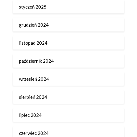
styczeń 2025
grudzień 2024
listopad 2024
październik 2024
wrzesień 2024
sierpień 2024
lipiec 2024
czerwiec 2024