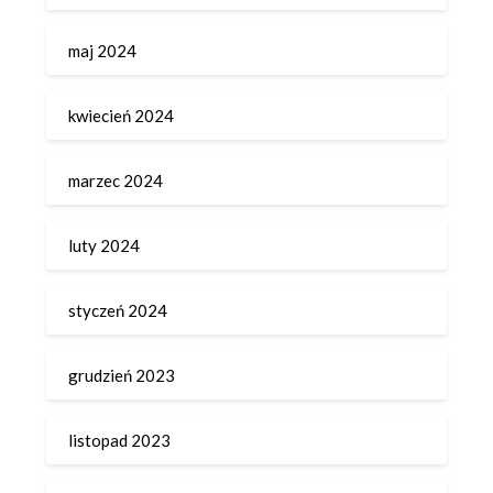
maj 2024
kwiecień 2024
marzec 2024
luty 2024
styczeń 2024
grudzień 2023
listopad 2023