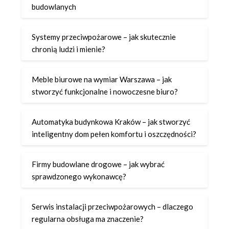
budowlanych
Systemy przeciwpożarowe – jak skutecznie
chronią ludzi i mienie?
Meble biurowe na wymiar Warszawa – jak
stworzyć funkcjonalne i nowoczesne biuro?
Automatyka budynkowa Kraków – jak stworzyć
inteligentny dom pełen komfortu i oszczędności?
Firmy budowlane drogowe – jak wybrać
sprawdzonego wykonawcę?
Serwis instalacji przeciwpożarowych – dlaczego
regularna obsługa ma znaczenie?