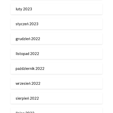
luty 2023
styczeń 2023
grudzień 2022
listopad 2022
październik 2022
wrzesień 2022
sierpień 2022
lipiec 2022