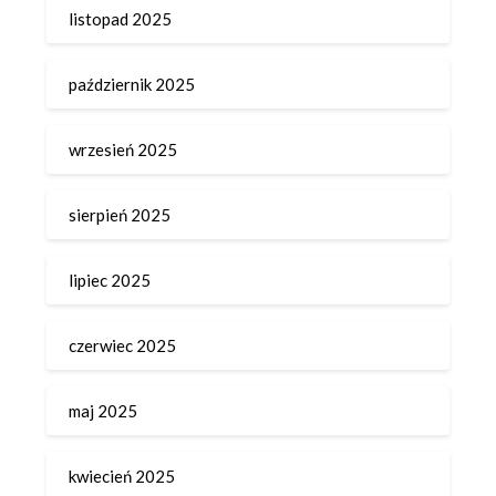
listopad 2025
październik 2025
wrzesień 2025
sierpień 2025
lipiec 2025
czerwiec 2025
maj 2025
kwiecień 2025