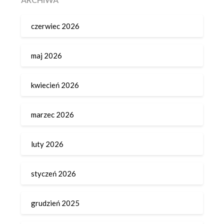
czerwiec 2026
maj 2026
kwiecień 2026
marzec 2026
luty 2026
styczeń 2026
grudzień 2025