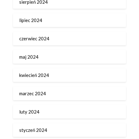
sierpień 2024
lipiec 2024
czerwiec 2024
maj 2024
kwiecień 2024
marzec 2024
luty 2024
styczeń 2024