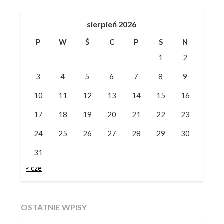
sierpień 2026
P
W
Ś
C
P
S
N
1
2
3
4
5
6
7
8
9
10
11
12
13
14
15
16
17
18
19
20
21
22
23
24
25
26
27
28
29
30
31
« cze
OSTATNIE WPISY