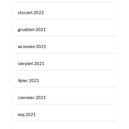
styczeń 2022
grudzień 2021
wrzesień 2021
sierpień 2021
lipiec 2021
czerwiec 2021
maj 2021