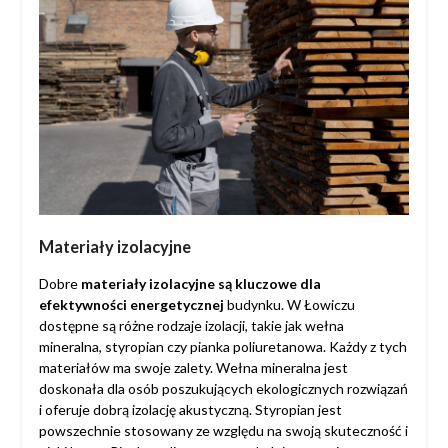
Materiały izolacyjne
Dobre
materiały izolacyjne są kluczowe dla
efektywności energetycznej
budynku. W Łowiczu
dostępne są różne rodzaje izolacji, takie jak wełna
mineralna, styropian czy pianka poliuretanowa. Każdy z tych
materiałów ma swoje zalety. Wełna mineralna jest
doskonała dla osób poszukujących ekologicznych rozwiązań
i oferuje dobrą izolację akustyczną. Styropian jest
powszechnie stosowany ze względu na swoją skuteczność i