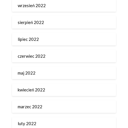
wrzesień 2022
sierpień 2022
lipiec 2022
czerwiec 2022
maj 2022
kwiecień 2022
marzec 2022
luty 2022