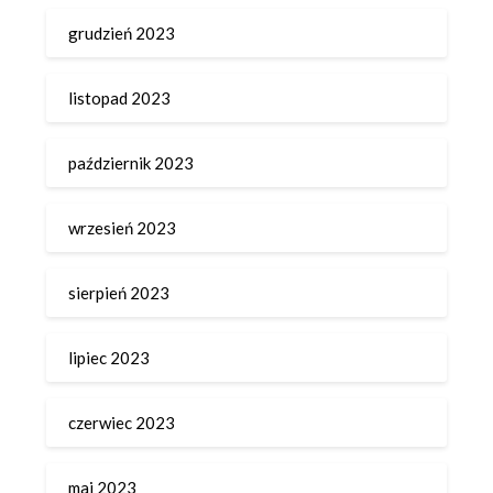
grudzień 2023
listopad 2023
październik 2023
wrzesień 2023
sierpień 2023
lipiec 2023
czerwiec 2023
maj 2023