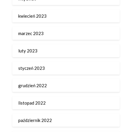
kwiecień 2023
marzec 2023
luty 2023
styczeń 2023
grudzień 2022
listopad 2022
październik 2022