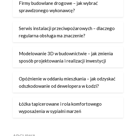
Firmy budowlane drogowe – jak wybrać
sprawdzonego wykonawcę?
Serwis instalacji przeciwpożarowych – dlaczego
regularna obsługa ma znaczenie?
Modelowanie 3D w budownictwie – jak zmienia
sposób projektowania i realizacji inwestycji
Opóźnienie w oddaniu mieszkania – jak odzyskać
odszkodowanie od dewelopera w Łodzi?
Łóżka tapicerowane i rola komfortowego
wyposażenia w sypialni marzeń
ARCHIWA