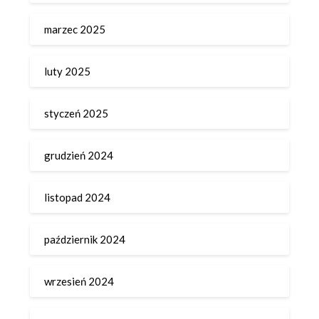
marzec 2025
luty 2025
styczeń 2025
grudzień 2024
listopad 2024
październik 2024
wrzesień 2024