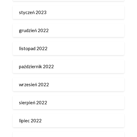
styczeń 2023
grudzień 2022
listopad 2022
październik 2022
wrzesień 2022
sierpień 2022
lipiec 2022