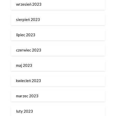
wrzesień 2023
sierpień 2023
lipiec 2023
czerwiec 2023
maj 2023
kwiecień 2023
marzec 2023
luty 2023