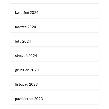
kwiecień 2024
marzec 2024
luty 2024
styczeń 2024
grudzień 2023
listopad 2023
październik 2023