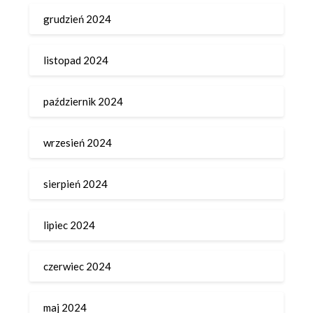
grudzień 2024
listopad 2024
październik 2024
wrzesień 2024
sierpień 2024
lipiec 2024
czerwiec 2024
maj 2024