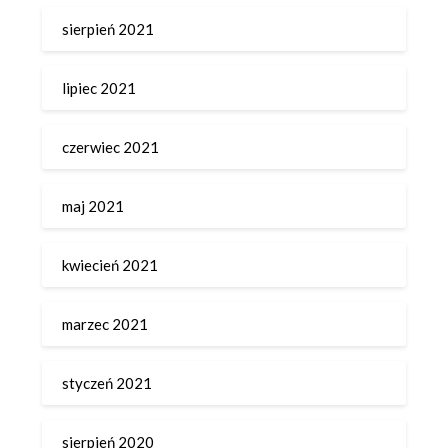
sierpień 2021
lipiec 2021
czerwiec 2021
maj 2021
kwiecień 2021
marzec 2021
styczeń 2021
sierpień 2020