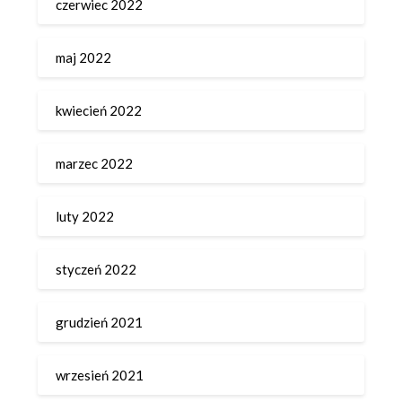
czerwiec 2022
maj 2022
kwiecień 2022
marzec 2022
luty 2022
styczeń 2022
grudzień 2021
wrzesień 2021