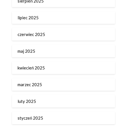
sierpień 2025
lipiec 2025
czerwiec 2025
maj 2025
kwiecień 2025
marzec 2025
luty 2025
styczeń 2025