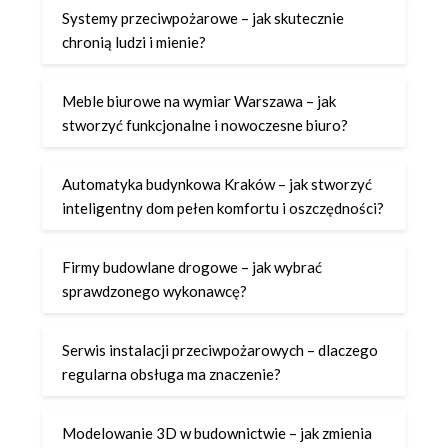
Systemy przeciwpożarowe – jak skutecznie
chronią ludzi i mienie?
Meble biurowe na wymiar Warszawa – jak
stworzyć funkcjonalne i nowoczesne biuro?
Automatyka budynkowa Kraków – jak stworzyć
inteligentny dom pełen komfortu i oszczędności?
Firmy budowlane drogowe – jak wybrać
sprawdzonego wykonawcę?
Serwis instalacji przeciwpożarowych – dlaczego
regularna obsługa ma znaczenie?
Modelowanie 3D w budownictwie – jak zmienia