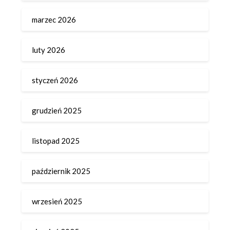
marzec 2026
luty 2026
styczeń 2026
grudzień 2025
listopad 2025
październik 2025
wrzesień 2025