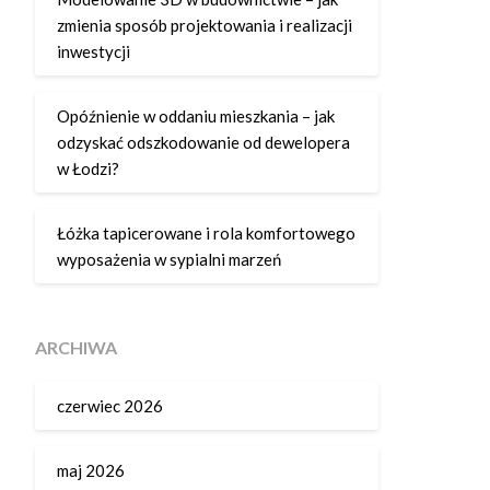
zmienia sposób projektowania i realizacji
inwestycji
Opóźnienie w oddaniu mieszkania – jak
odzyskać odszkodowanie od dewelopera
w Łodzi?
Łóżka tapicerowane i rola komfortowego
wyposażenia w sypialni marzeń
ARCHIWA
czerwiec 2026
maj 2026