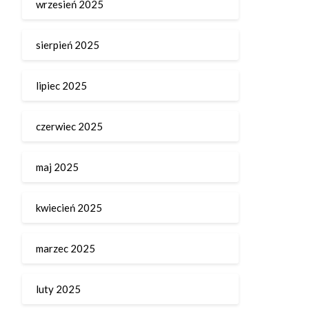
wrzesień 2025
sierpień 2025
lipiec 2025
czerwiec 2025
maj 2025
kwiecień 2025
marzec 2025
luty 2025