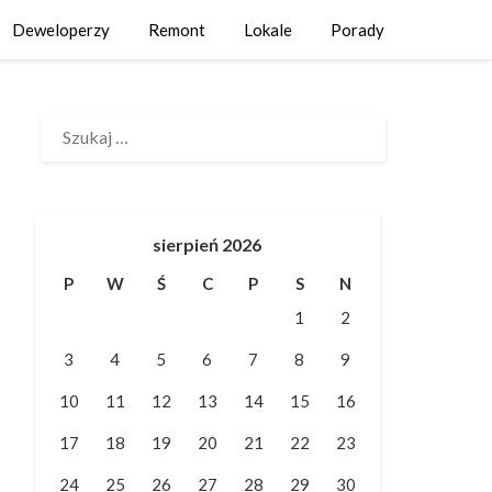
Deweloperzy
Remont
Lokale
Porady
SZUKAJ:
sierpień 2026
P
W
Ś
C
P
S
N
1
2
3
4
5
6
7
8
9
10
11
12
13
14
15
16
17
18
19
20
21
22
23
24
25
26
27
28
29
30