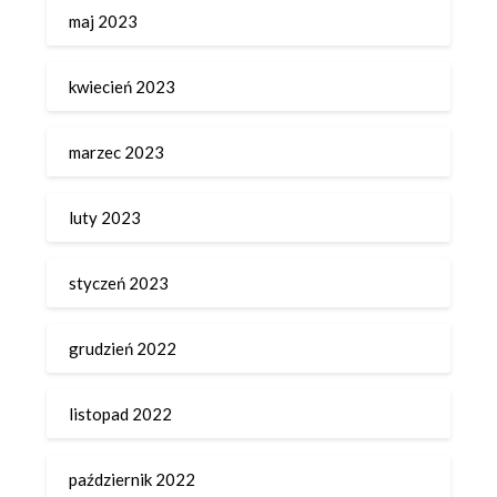
maj 2023
kwiecień 2023
marzec 2023
luty 2023
styczeń 2023
grudzień 2022
listopad 2022
październik 2022