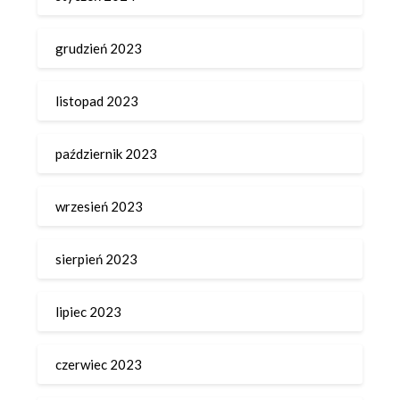
grudzień 2023
listopad 2023
październik 2023
wrzesień 2023
sierpień 2023
lipiec 2023
czerwiec 2023