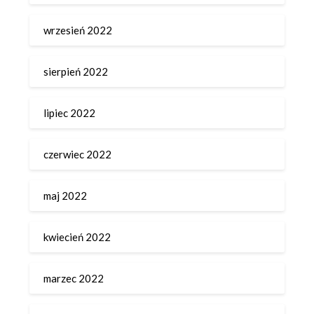
wrzesień 2022
sierpień 2022
lipiec 2022
czerwiec 2022
maj 2022
kwiecień 2022
marzec 2022