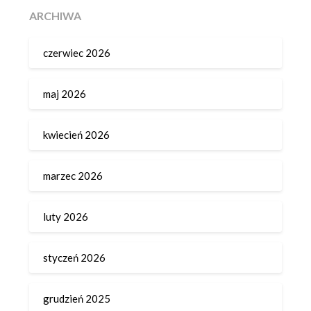
ARCHIWA
czerwiec 2026
maj 2026
kwiecień 2026
marzec 2026
luty 2026
styczeń 2026
grudzień 2025