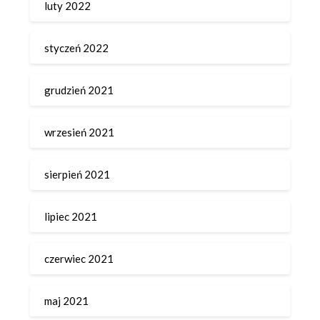
luty 2022
styczeń 2022
grudzień 2021
wrzesień 2021
sierpień 2021
lipiec 2021
czerwiec 2021
maj 2021