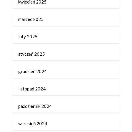
kwiecień 2025
marzec 2025
luty 2025
styczeń 2025
grudzień 2024
listopad 2024
październik 2024
wrzesień 2024