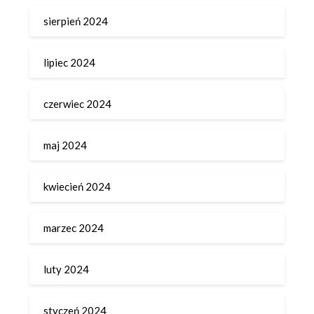
sierpień 2024
lipiec 2024
czerwiec 2024
maj 2024
kwiecień 2024
marzec 2024
luty 2024
styczeń 2024