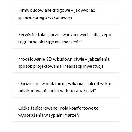
Firmy budowlane drogowe – jak wybrać
sprawdzonego wykonawcę?
Serwis instalacji przeciwpożarowych – dlaczego
regularna obsługa ma znaczenie?
Modelowanie 3D w budownictwie – jak zmienia
sposób projektowania i realizacji inwestycji
Opóźnienie w oddaniu mieszkania – jak odzyskać
odszkodowanie od dewelopera w Łodzi?
Łóżka tapicerowane i rola komfortowego
wyposażenia w sypialni marzeń