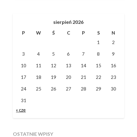
sierpień 2026
P
W
Ś
C
P
S
N
1
2
3
4
5
6
7
8
9
10
11
12
13
14
15
16
17
18
19
20
21
22
23
24
25
26
27
28
29
30
31
« cze
OSTATNIE WPISY