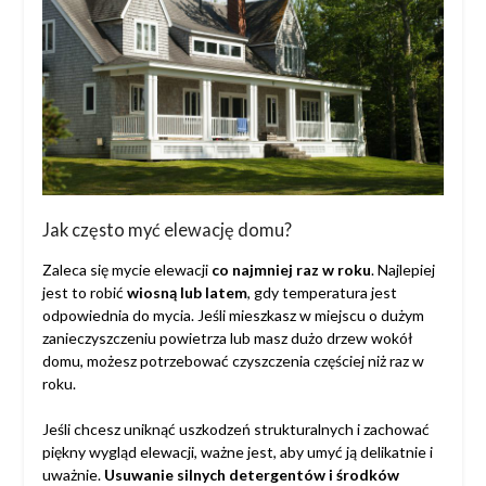
Jak często myć elewację domu?
Zaleca się mycie elewacji
co najmniej raz w roku
. Najlepiej
jest to robić
wiosną lub latem
, gdy temperatura jest
odpowiednia do mycia. Jeśli mieszkasz w miejscu o dużym
zanieczyszczeniu powietrza lub masz dużo drzew wokół
domu, możesz potrzebować czyszczenia częściej niż raz w
roku.
Jeśli chcesz uniknąć uszkodzeń strukturalnych i zachować
piękny wygląd elewacji, ważne jest, aby umyć ją delikatnie i
uważnie.
Usuwanie silnych detergentów i środków