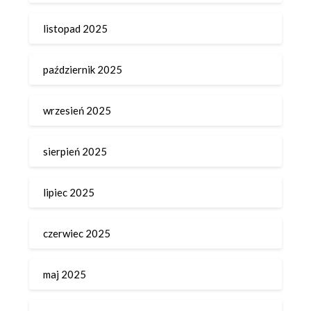
listopad 2025
październik 2025
wrzesień 2025
sierpień 2025
lipiec 2025
czerwiec 2025
maj 2025