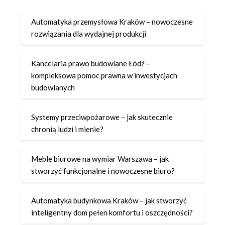
Automatyka przemysłowa Kraków – nowoczesne
rozwiązania dla wydajnej produkcji
Kancelaria prawo budowlane Łódź –
kompleksowa pomoc prawna w inwestycjach
budowlanych
Systemy przeciwpożarowe – jak skutecznie
chronią ludzi i mienie?
Meble biurowe na wymiar Warszawa – jak
stworzyć funkcjonalne i nowoczesne biuro?
Automatyka budynkowa Kraków – jak stworzyć
inteligentny dom pełen komfortu i oszczędności?