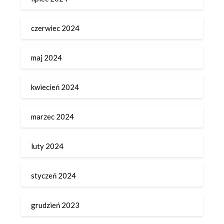
czerwiec 2024
maj 2024
kwiecień 2024
marzec 2024
luty 2024
styczeń 2024
grudzień 2023