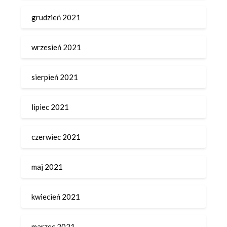
grudzień 2021
wrzesień 2021
sierpień 2021
lipiec 2021
czerwiec 2021
maj 2021
kwiecień 2021
marzec 2021