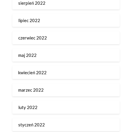
sierpień 2022
lipiec 2022
czerwiec 2022
maj 2022
kwiecień 2022
marzec 2022
luty 2022
styczeń 2022