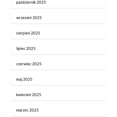
październik 2025
wrzesień 2025
sierpień 2025
lipiec 2025
czerwiec 2025
maj 2025
kwiecień 2025
marzec 2025