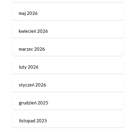
maj 2026
kwiecień 2026
marzec 2026
luty 2026
styczeń 2026
grudzień 2025
listopad 2025