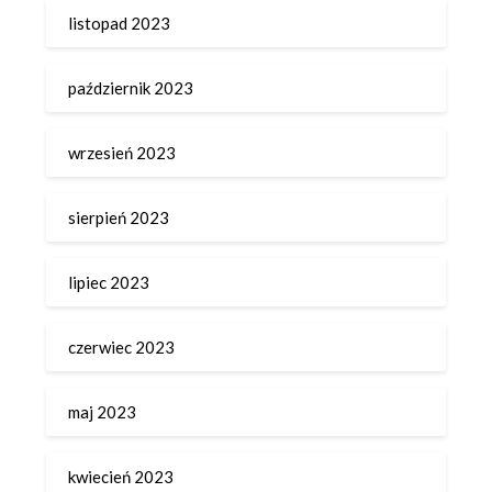
listopad 2023
październik 2023
wrzesień 2023
sierpień 2023
lipiec 2023
czerwiec 2023
maj 2023
kwiecień 2023