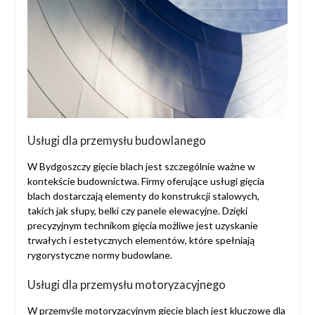
Usługi dla przemysłu budowlanego
W Bydgoszczy gięcie blach jest szczególnie ważne w
kontekście budownictwa. Firmy oferujące usługi gięcia
blach dostarczają elementy do konstrukcji stalowych,
takich jak słupy, belki czy panele elewacyjne. Dzięki
precyzyjnym technikom gięcia możliwe jest uzyskanie
trwałych i estetycznych elementów, które spełniają
rygorystyczne normy budowlane.
Usługi dla przemysłu motoryzacyjnego
W przemyśle motoryzacyjnym gięcie blach jest kluczowe dla