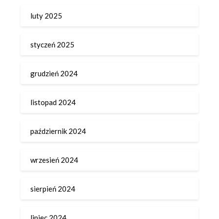
luty 2025
styczeń 2025
grudzień 2024
listopad 2024
październik 2024
wrzesień 2024
sierpień 2024
lipiec 2024