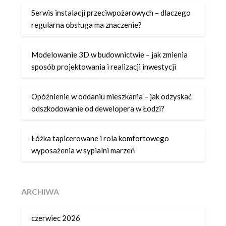
Serwis instalacji przeciwpożarowych – dlaczego
regularna obsługa ma znaczenie?
Modelowanie 3D w budownictwie – jak zmienia
sposób projektowania i realizacji inwestycji
Opóźnienie w oddaniu mieszkania – jak odzyskać
odszkodowanie od dewelopera w Łodzi?
Łóżka tapicerowane i rola komfortowego
wyposażenia w sypialni marzeń
ARCHIWA
czerwiec 2026