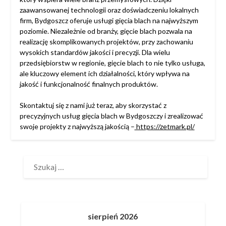
zaawansowanej technologii oraz doświadczeniu lokalnych
firm, Bydgoszcz oferuje usługi gięcia blach na najwyższym
poziomie. Niezależnie od branży, gięcie blach pozwala na
realizację skomplikowanych projektów, przy zachowaniu
wysokich standardów jakości i precyzji. Dla wielu
przedsiębiorstw w regionie, gięcie blach to nie tylko usługa,
ale kluczowy element ich działalności, który wpływa na
jakość i funkcjonalność finalnych produktów.
Skontaktuj się z nami już teraz, aby skorzystać z
precyzyjnych usług gięcia blach w Bydgoszczy i zrealizować
swoje projekty z najwyższą jakością –
https://zetmark.pl/
SZUKAJ:
sierpień 2026