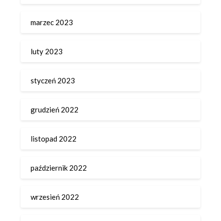
marzec 2023
luty 2023
styczeń 2023
grudzień 2022
listopad 2022
październik 2022
wrzesień 2022