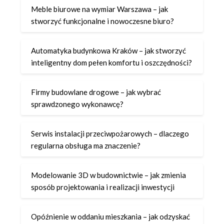
Meble biurowe na wymiar Warszawa – jak
stworzyć funkcjonalne i nowoczesne biuro?
Automatyka budynkowa Kraków – jak stworzyć
inteligentny dom pełen komfortu i oszczędności?
Firmy budowlane drogowe – jak wybrać
sprawdzonego wykonawcę?
Serwis instalacji przeciwpożarowych – dlaczego
regularna obsługa ma znaczenie?
Modelowanie 3D w budownictwie – jak zmienia
sposób projektowania i realizacji inwestycji
Opóźnienie w oddaniu mieszkania – jak odzyskać