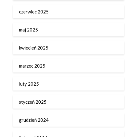
czerwiec 2025
maj 2025
kwiecień 2025
marzec 2025
luty 2025
styczeń 2025
grudzień 2024