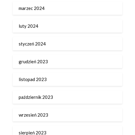
marzec 2024
luty 2024
styczeń 2024
grudzień 2023
listopad 2023
październik 2023
wrzesień 2023
sierpień 2023