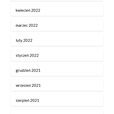
kwiecień 2022
marzec 2022
luty 2022
styczeń 2022
grudzień 2021
wrzesień 2021
sierpień 2021