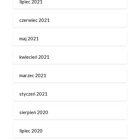
lipiec 2021
czerwiec 2021
maj 2021
kwiecień 2021
marzec 2021
styczeń 2021
sierpień 2020
lipiec 2020