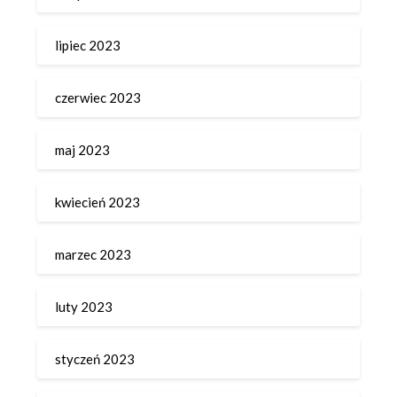
lipiec 2023
czerwiec 2023
maj 2023
kwiecień 2023
marzec 2023
luty 2023
styczeń 2023