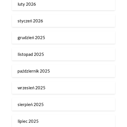
luty 2026
styczeń 2026
grudzień 2025
listopad 2025
październik 2025
wrzesień 2025
sierpień 2025
lipiec 2025