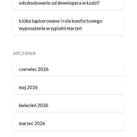
odszkodowanie od dewelopera w Łodzi?
Łóżka tapicerowane i rola komfortowego
wyposażenia w sypialni marzeń
ARCHIWA
czerwiec 2026
maj 2026
kwiecień 2026
marzec 2026