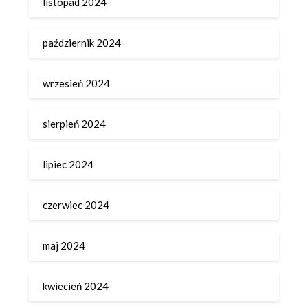
listopad 2024
październik 2024
wrzesień 2024
sierpień 2024
lipiec 2024
czerwiec 2024
maj 2024
kwiecień 2024