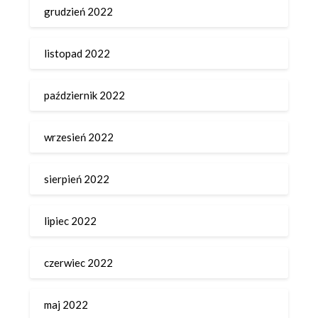
grudzień 2022
listopad 2022
październik 2022
wrzesień 2022
sierpień 2022
lipiec 2022
czerwiec 2022
maj 2022