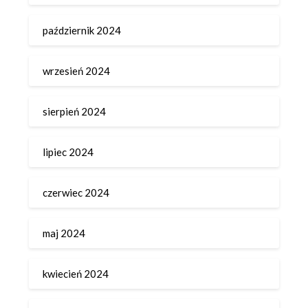
październik 2024
wrzesień 2024
sierpień 2024
lipiec 2024
czerwiec 2024
maj 2024
kwiecień 2024