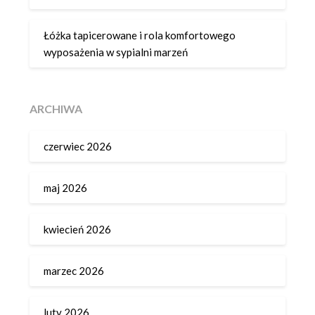
Łóżka tapicerowane i rola komfortowego
wyposażenia w sypialni marzeń
ARCHIWA
czerwiec 2026
maj 2026
kwiecień 2026
marzec 2026
luty 2026