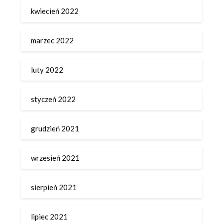
kwiecień 2022
marzec 2022
luty 2022
styczeń 2022
grudzień 2021
wrzesień 2021
sierpień 2021
lipiec 2021