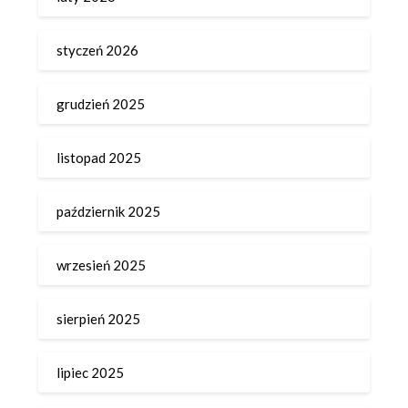
styczeń 2026
grudzień 2025
listopad 2025
październik 2025
wrzesień 2025
sierpień 2025
lipiec 2025