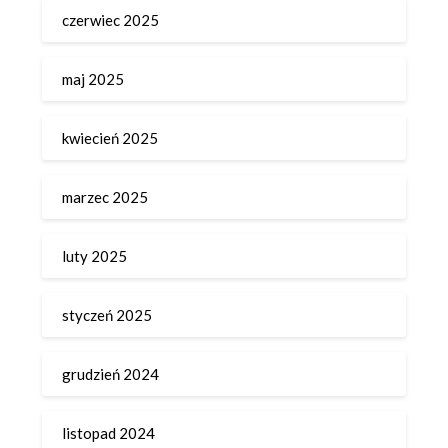
czerwiec 2025
maj 2025
kwiecień 2025
marzec 2025
luty 2025
styczeń 2025
grudzień 2024
listopad 2024