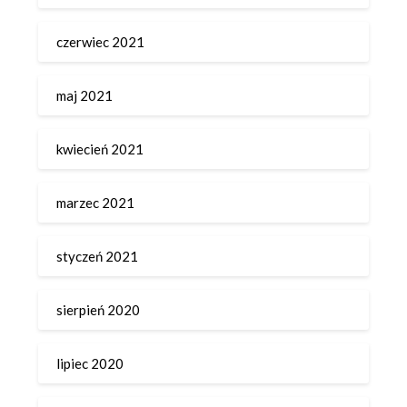
czerwiec 2021
maj 2021
kwiecień 2021
marzec 2021
styczeń 2021
sierpień 2020
lipiec 2020