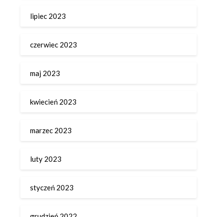
lipiec 2023
czerwiec 2023
maj 2023
kwiecień 2023
marzec 2023
luty 2023
styczeń 2023
grudzień 2022