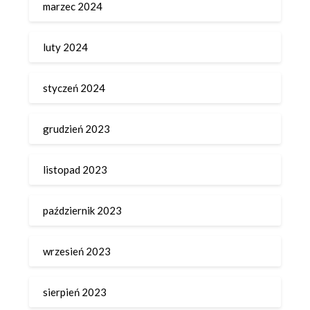
marzec 2024
luty 2024
styczeń 2024
grudzień 2023
listopad 2023
październik 2023
wrzesień 2023
sierpień 2023