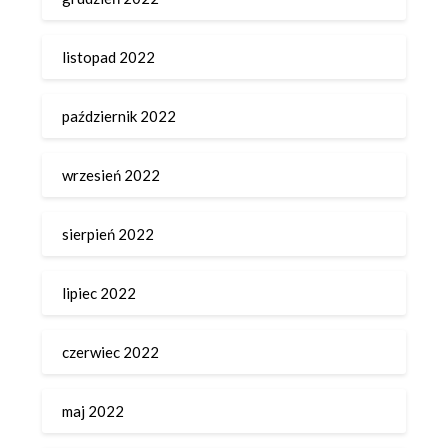
listopad 2022
październik 2022
wrzesień 2022
sierpień 2022
lipiec 2022
czerwiec 2022
maj 2022