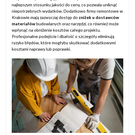
najlepszym stosunku jakości do ceny, co pozwala uniknąć
niepotrzebnych wydatków. Dodatkowo firmy remontowe w
Krakowie mają zazwyczaj dostęp do
zniżek u dostawców
materiałów
budowlanych oraz narzędzi, co również może
wpłynąć na obniżenie kosztów całego projektu.
Profesjonalne podejście i dbałość o szczegóły eliminują
ryzyko błędów, które mogłyby skutkować dodatkowymi
kosztami naprawy lub poprawki.