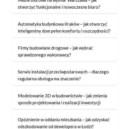
stworzyć funkcjonalne i nowoczesne biuro?
Automatyka budynkowa Kraków – jak stworzyć
inteligentny dom pełen komfortu i oszczędności?
Firmy budowlane drogowe – jak wybrać
sprawdzonego wykonawcę?
Serwis instalacji przeciwpożarowych – dlaczego
regularna obsługa ma znaczenie?
Modelowanie 3D w budownictwie – jak zmienia
sposób projektowania i realizacji inwestycji
Opóźnienie w oddaniu mieszkania – jak odzyskać
odszkodowanie od dewelopera w Łodzi?