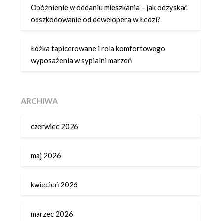
Opóźnienie w oddaniu mieszkania – jak odzyskać
odszkodowanie od dewelopera w Łodzi?
Łóżka tapicerowane i rola komfortowego
wyposażenia w sypialni marzeń
ARCHIWA
czerwiec 2026
maj 2026
kwiecień 2026
marzec 2026