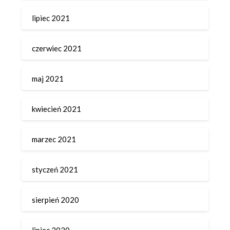
lipiec 2021
czerwiec 2021
maj 2021
kwiecień 2021
marzec 2021
styczeń 2021
sierpień 2020