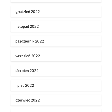
grudzień 2022
listopad 2022
październik 2022
wrzesień 2022
sierpień 2022
lipiec 2022
czerwiec 2022