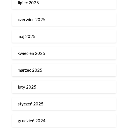
lipiec 2025
czerwiec 2025
maj 2025
kwiecień 2025
marzec 2025
luty 2025
styczeń 2025
grudzień 2024