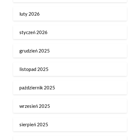
luty 2026
styczeń 2026
grudzień 2025
listopad 2025
październik 2025
wrzesień 2025
sierpień 2025