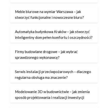
Meble biurowe na wymiar Warszawa – jak
stworzyć funkcjonalne i nowoczesne biuro?
Automatyka budynkowa Kraków – jak stworzyć
inteligentny dom pełen komfortu i oszczędności?
Firmy budowlane drogowe – jak wybrać
sprawdzonego wykonawcę?
Serwis instalacji przeciwpożarowych – dlaczego
regularna obsługa ma znaczenie?
Modelowanie 3D w budownictwie – jak zmienia
sposób projektowania i realizacji inwestycji