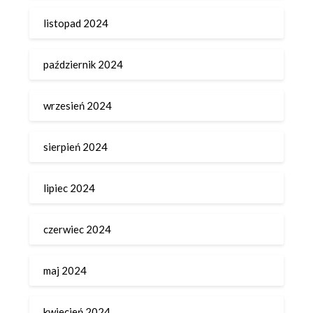
listopad 2024
październik 2024
wrzesień 2024
sierpień 2024
lipiec 2024
czerwiec 2024
maj 2024
kwiecień 2024