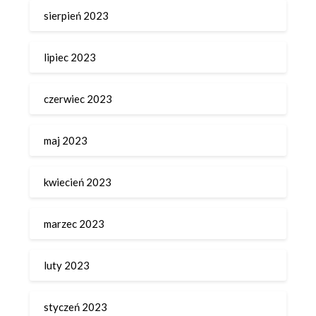
sierpień 2023
lipiec 2023
czerwiec 2023
maj 2023
kwiecień 2023
marzec 2023
luty 2023
styczeń 2023