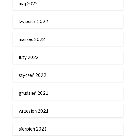
maj 2022
kwiecień 2022
marzec 2022
luty 2022
styczeń 2022
grudzień 2021
wrzesień 2021
sierpień 2021