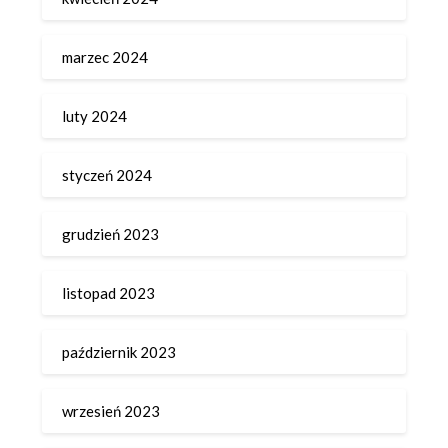
marzec 2024
luty 2024
styczeń 2024
grudzień 2023
listopad 2023
październik 2023
wrzesień 2023