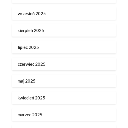
wrzesień 2025
sierpień 2025
lipiec 2025
czerwiec 2025
maj 2025
kwiecień 2025
marzec 2025