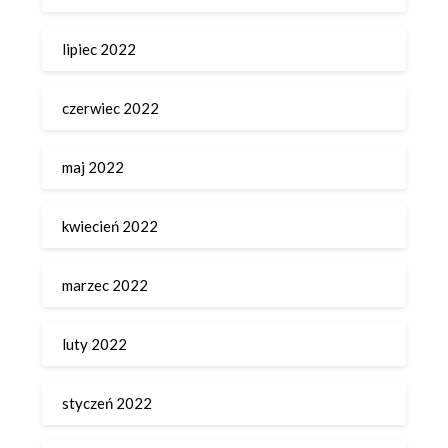
lipiec 2022
czerwiec 2022
maj 2022
kwiecień 2022
marzec 2022
luty 2022
styczeń 2022