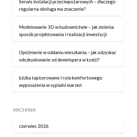
Serwis instalacji przeciwpożarowych – dlaczego
regularna obsługa ma znaczenie?
Modelowanie 3D w budownictwie – jak zmienia
sposób projektowania i realizacji inwestycji
Opóźnienie w oddaniu mieszkania – jak odzyskać
odszkodowanie od dewelopera w Łodzi?
Łóżka tapicerowane i rola komfortowego
wyposażenia w sypialni marzeń
ARCHIWA
czerwiec 2026