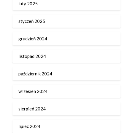
luty 2025
styczeń 2025
grudzień 2024
listopad 2024
październik 2024
wrzesień 2024
sierpień 2024
lipiec 2024