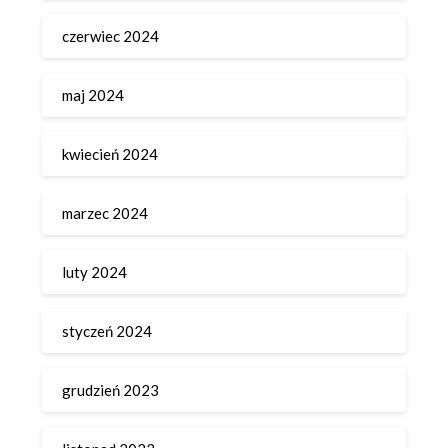
czerwiec 2024
maj 2024
kwiecień 2024
marzec 2024
luty 2024
styczeń 2024
grudzień 2023