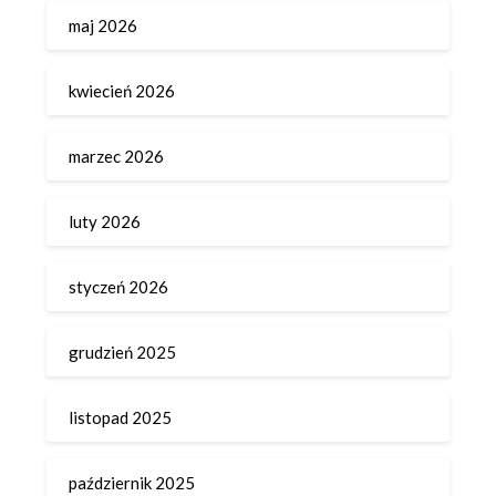
maj 2026
kwiecień 2026
marzec 2026
luty 2026
styczeń 2026
grudzień 2025
listopad 2025
październik 2025