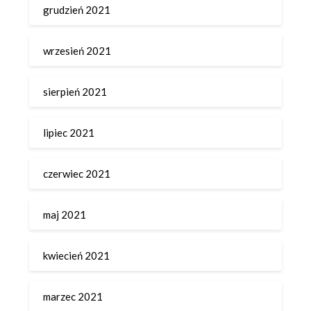
grudzień 2021
wrzesień 2021
sierpień 2021
lipiec 2021
czerwiec 2021
maj 2021
kwiecień 2021
marzec 2021