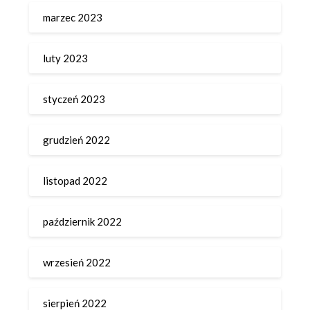
marzec 2023
luty 2023
styczeń 2023
grudzień 2022
listopad 2022
październik 2022
wrzesień 2022
sierpień 2022