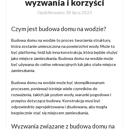
wyzwania i korzyści
Opublikowano
28 lipca 2023
Czym jest budowa domu na wodzie?
Budowa domu na wodzie to proces tworzenia struktury,
która zostanie umieszczona na powierzchni wody. Może to
być platforma, łódź lub inna konstrukcja, która będzie służyć
jako miejsce zamieszkania. Budowa domu na wodzie może
być używana do celów rekreacyjnych lub jako stałe miejsce
zamieszkania.
Budowa domu na wodzie może być skomplikowanym
procesem, ponieważ istnieje wiele czynników do
rozważenia, takich jak poziom wody, warunki pogodowe i
przepisy dotyczące budowy. Konstrukcja musi być
odpowiednio zaprojektowana i zbudowana, aby mogła
bezpiecznie stać się miejscem zamieszkania.
Wyzwania związane z budową domu na