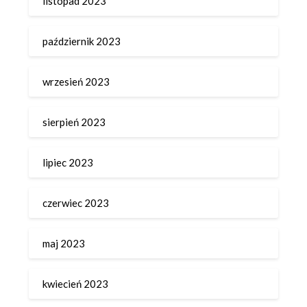
listopad 2023
październik 2023
wrzesień 2023
sierpień 2023
lipiec 2023
czerwiec 2023
maj 2023
kwiecień 2023