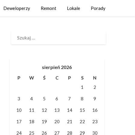
Deweloperzy
Remont
Lokale
Porady
SZUKAJ:
sierpień 2026
P
W
Ś
C
P
S
N
1
2
3
4
5
6
7
8
9
10
11
12
13
14
15
16
17
18
19
20
21
22
23
24
25
26
27
28
29
30