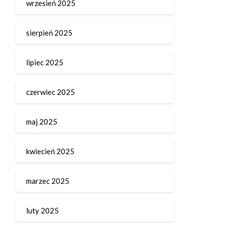
wrzesień 2025
sierpień 2025
lipiec 2025
czerwiec 2025
maj 2025
kwiecień 2025
marzec 2025
luty 2025