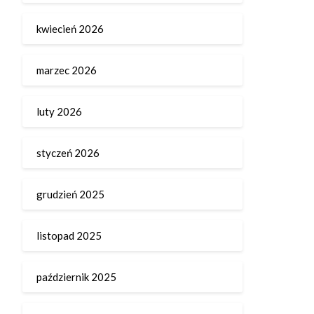
kwiecień 2026
marzec 2026
luty 2026
styczeń 2026
grudzień 2025
listopad 2025
październik 2025