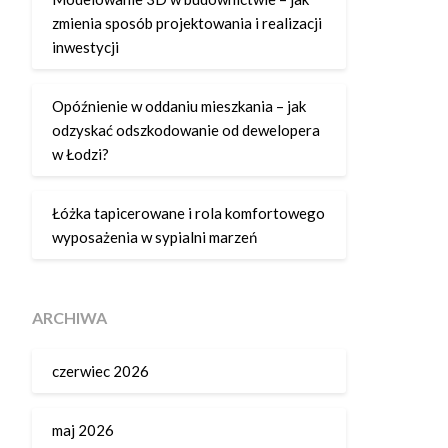
zmienia sposób projektowania i realizacji
inwestycji
Opóźnienie w oddaniu mieszkania – jak
odzyskać odszkodowanie od dewelopera
w Łodzi?
Łóżka tapicerowane i rola komfortowego
wyposażenia w sypialni marzeń
ARCHIWA
czerwiec 2026
maj 2026