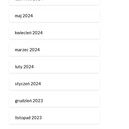
maj 2024
kwiecień 2024
marzec 2024
luty 2024
styczeń 2024
grudzień 2023
listopad 2023