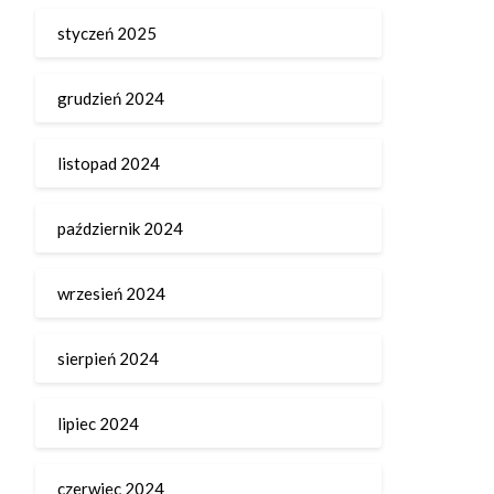
styczeń 2025
grudzień 2024
listopad 2024
październik 2024
wrzesień 2024
sierpień 2024
lipiec 2024
czerwiec 2024