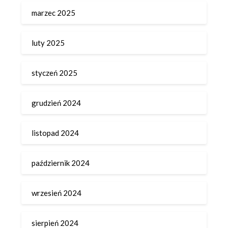
marzec 2025
luty 2025
styczeń 2025
grudzień 2024
listopad 2024
październik 2024
wrzesień 2024
sierpień 2024