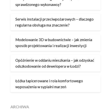
sprawdzonego wykonawcę?
Serwis instalacji przeciwpożarowych – dlaczego
regularna obsługa ma znaczenie?
Modelowanie 3D w budownictwie – jak zmienia
sposób projektowania i realizacji inwestycji
Opóźnienie w oddaniu mieszkania – jak odzyskać
odszkodowanie od dewelopera w Łodzi?
Łóżka tapicerowane i rola komfortowego
wyposażenia w sypialni marzeń
ARCHIWA