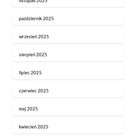
listopad 2025
październik 2025
wrzesień 2025
sierpień 2025
lipiec 2025
czerwiec 2025
maj 2025
kwiecień 2025