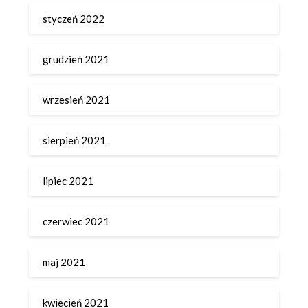
styczeń 2022
grudzień 2021
wrzesień 2021
sierpień 2021
lipiec 2021
czerwiec 2021
maj 2021
kwiecień 2021