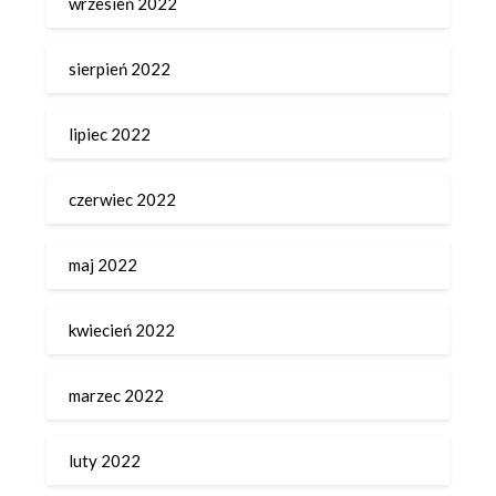
wrzesień 2022
sierpień 2022
lipiec 2022
czerwiec 2022
maj 2022
kwiecień 2022
marzec 2022
luty 2022