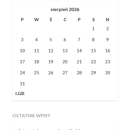
sierpień 2026
P
W
Ś
C
P
S
N
1
2
3
4
5
6
7
8
9
10
11
12
13
14
15
16
17
18
19
20
21
22
23
24
25
26
27
28
29
30
31
« cze
OSTATNIE WPISY