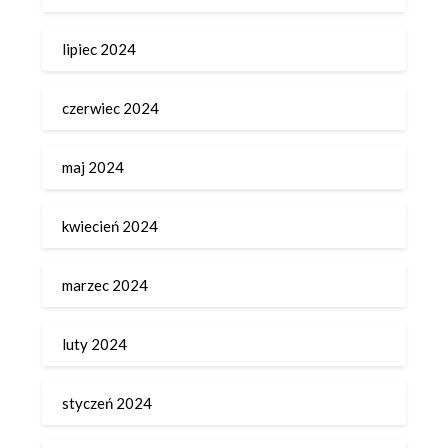
lipiec 2024
czerwiec 2024
maj 2024
kwiecień 2024
marzec 2024
luty 2024
styczeń 2024