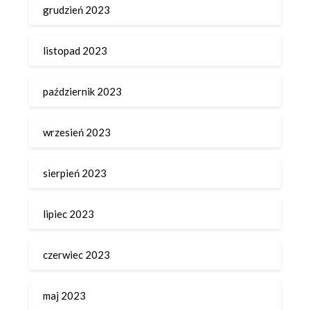
grudzień 2023
listopad 2023
październik 2023
wrzesień 2023
sierpień 2023
lipiec 2023
czerwiec 2023
maj 2023