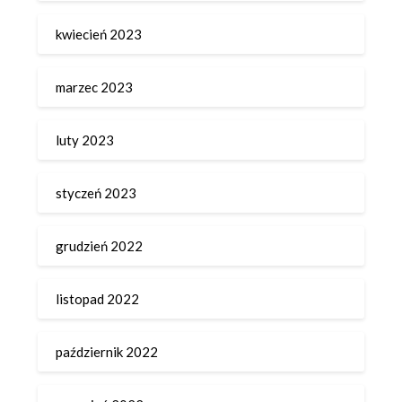
kwiecień 2023
marzec 2023
luty 2023
styczeń 2023
grudzień 2022
listopad 2022
październik 2022