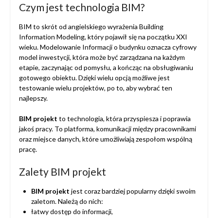
Czym jest technologia BIM?
BIM to skrót od angielskiego wyrażenia Building
Information Modeling, który pojawił się na początku XXI
wieku. Modelowanie Informacji o budynku oznacza cyfrowy
model inwestycji, która może być zarządzana na każdym
etapie, zaczynając od pomysłu, a kończąc na obsługiwaniu
gotowego obiektu. Dzięki wielu opcją możliwe jest
testowanie wielu projektów, po to, aby wybrać ten
najlepszy.
BIM projekt
to technologia, która przyspiesza i poprawia
jakoś pracy. To platforma, komunikacji między pracownikami
oraz miejsce danych, które umożliwiają zespołom wspólną
pracę.
Zalety BIM projekt
BIM projekt
jest coraz bardziej popularny dzięki swoim
zaletom. Należą do nich:
łatwy dostęp do informacji,