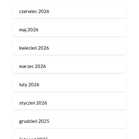
czerwiec 2026
maj 2026
kwiecień 2026
marzec 2026
luty 2026
styczeń 2026
grudzień 2025