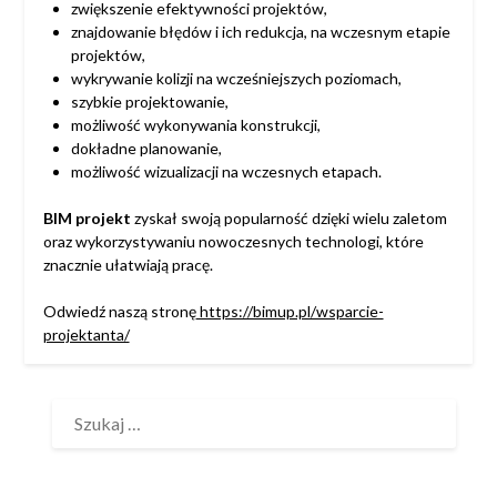
zwiększenie efektywności projektów,
znajdowanie błędów i ich redukcja, na wczesnym etapie
projektów,
wykrywanie kolizji na wcześniejszych poziomach,
szybkie projektowanie,
możliwość wykonywania konstrukcji,
dokładne planowanie,
możliwość wizualizacji na wczesnych etapach.
BIM projekt
zyskał swoją popularność dzięki wielu zaletom
oraz wykorzystywaniu nowoczesnych technologi, które
znacznie ułatwiają pracę.
Odwiedź naszą stronę
https://bimup.pl/wsparcie-
projektanta/
SZUKAJ: