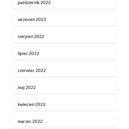
październik 2022
wrzesień 2022
sierpień 2022
lipiec 2022
czerwiec 2022
maj 2022
kwiecień 2022
marzec 2022