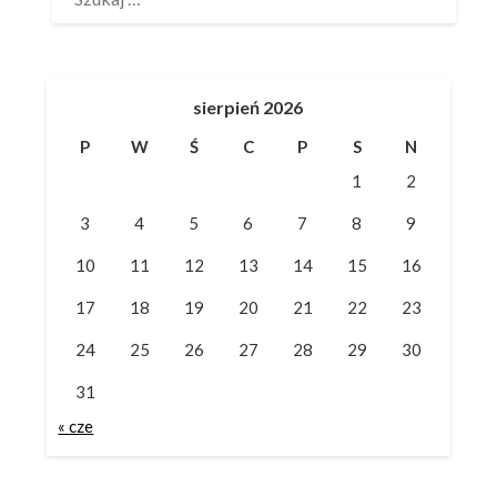
sierpień 2026
P
W
Ś
C
P
S
N
1
2
3
4
5
6
7
8
9
10
11
12
13
14
15
16
17
18
19
20
21
22
23
24
25
26
27
28
29
30
31
« cze