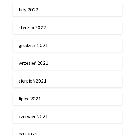
luty 2022
styczeń 2022
grudzień 2021
wrzesień 2021
sierpień 2021
lipiec 2021
czerwiec 2021
maj 2021