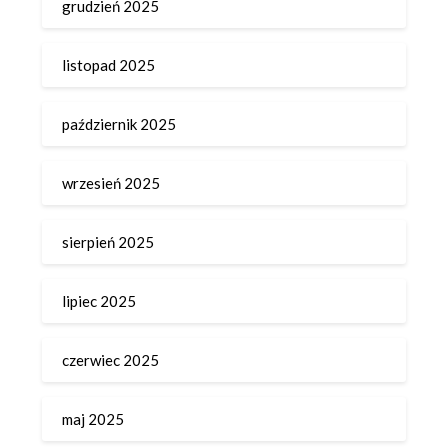
grudzień 2025
listopad 2025
październik 2025
wrzesień 2025
sierpień 2025
lipiec 2025
czerwiec 2025
maj 2025