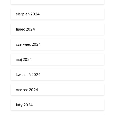
sierpień 2024
lipiec 2024
czerwiec 2024
maj 2024
kwiecień 2024
marzec 2024
luty 2024