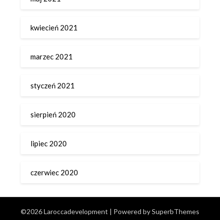
kwiecień 2021
marzec 2021
styczeń 2021
sierpień 2020
lipiec 2020
czerwiec 2020
©2026 Laroccadevelopment
| Powered by
SuperbThemes