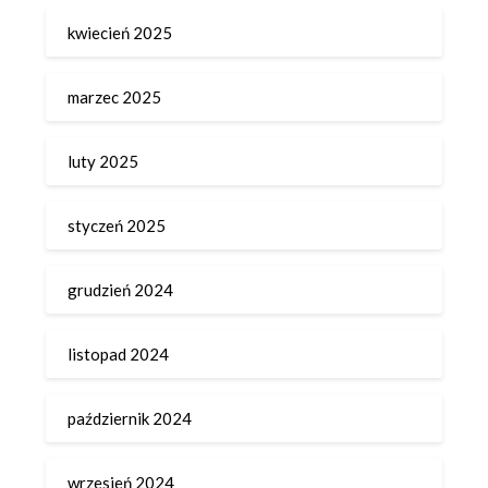
kwiecień 2025
marzec 2025
luty 2025
styczeń 2025
grudzień 2024
listopad 2024
październik 2024
wrzesień 2024