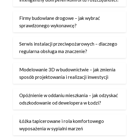
Firmy budowlane drogowe – jak wybrać
sprawdzonego wykonawcę?
Serwis instalacji przeciwpożarowych – dlaczego
regularna obsługa ma znaczenie?
Modelowanie 3D w budownictwie – jak zmienia
sposób projektowania i realizacji inwestycji
Opóźnienie w oddaniu mieszkania – jak odzyskać
odszkodowanie od dewelopera w Łodzi?
Łóżka tapicerowane i rola komfortowego
wyposażenia w sypialni marzeń