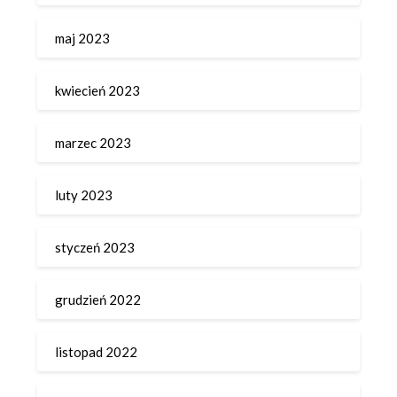
maj 2023
kwiecień 2023
marzec 2023
luty 2023
styczeń 2023
grudzień 2022
listopad 2022