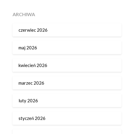
ARCHIWA
czerwiec 2026
maj 2026
kwiecień 2026
marzec 2026
luty 2026
styczeń 2026