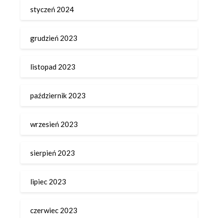
styczeń 2024
grudzień 2023
listopad 2023
październik 2023
wrzesień 2023
sierpień 2023
lipiec 2023
czerwiec 2023