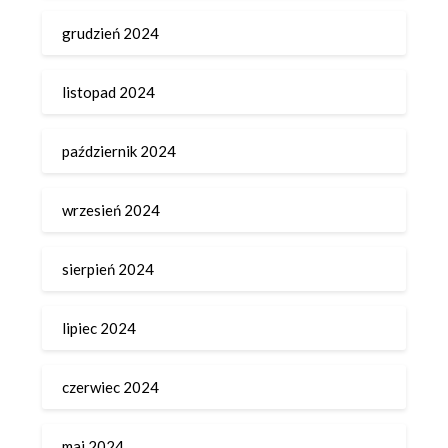
grudzień 2024
listopad 2024
październik 2024
wrzesień 2024
sierpień 2024
lipiec 2024
czerwiec 2024
maj 2024