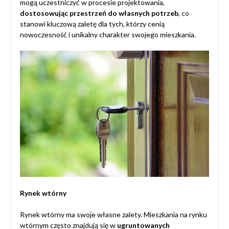
mogą uczestniczyć w procesie projektowania,
dostosowując przestrzeń do własnych potrzeb
, co
stanowi kluczową zaletę dla tych, którzy cenią
nowoczesność i unikalny charakter swojego mieszkania.
Rynek wtórny
Rynek wtórny ma swoje własne zalety. Mieszkania na rynku
wtórnym często znajdują się w
ugruntowanych