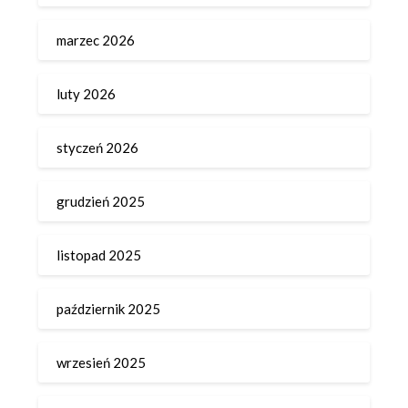
marzec 2026
luty 2026
styczeń 2026
grudzień 2025
listopad 2025
październik 2025
wrzesień 2025