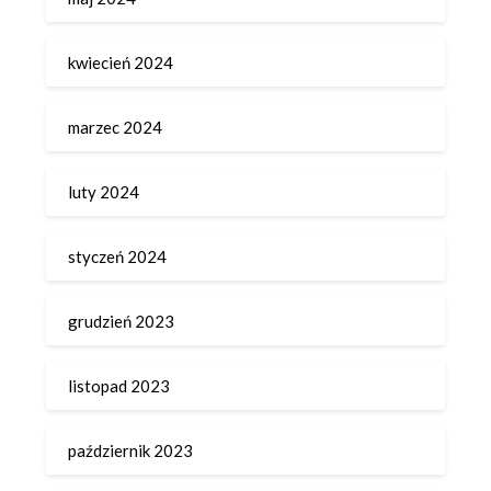
kwiecień 2024
marzec 2024
luty 2024
styczeń 2024
grudzień 2023
listopad 2023
październik 2023