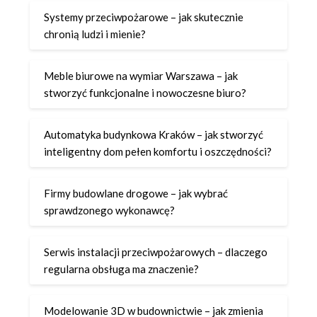
Systemy przeciwpożarowe – jak skutecznie
chronią ludzi i mienie?
Meble biurowe na wymiar Warszawa – jak
stworzyć funkcjonalne i nowoczesne biuro?
Automatyka budynkowa Kraków – jak stworzyć
inteligentny dom pełen komfortu i oszczędności?
Firmy budowlane drogowe – jak wybrać
sprawdzonego wykonawcę?
Serwis instalacji przeciwpożarowych – dlaczego
regularna obsługa ma znaczenie?
Modelowanie 3D w budownictwie – jak zmienia