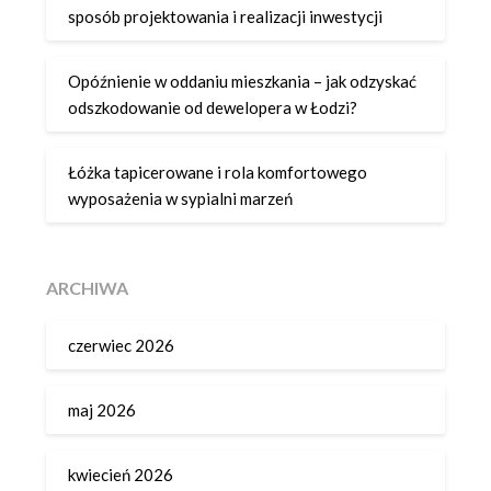
sposób projektowania i realizacji inwestycji
Opóźnienie w oddaniu mieszkania – jak odzyskać
odszkodowanie od dewelopera w Łodzi?
Łóżka tapicerowane i rola komfortowego
wyposażenia w sypialni marzeń
ARCHIWA
czerwiec 2026
maj 2026
kwiecień 2026