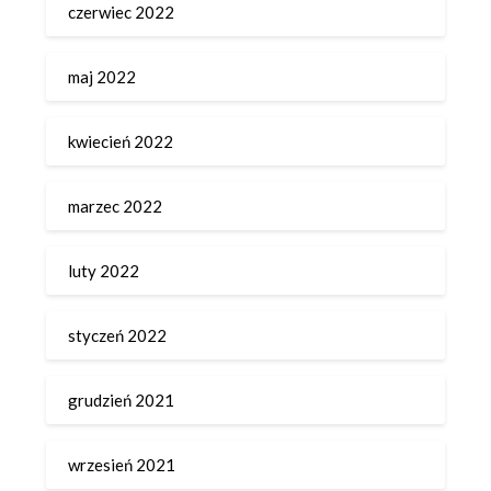
czerwiec 2022
maj 2022
kwiecień 2022
marzec 2022
luty 2022
styczeń 2022
grudzień 2021
wrzesień 2021