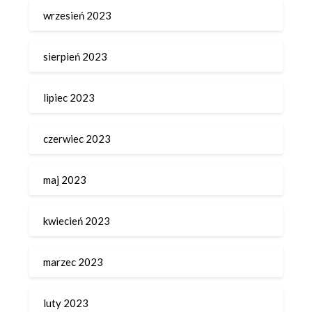
wrzesień 2023
sierpień 2023
lipiec 2023
czerwiec 2023
maj 2023
kwiecień 2023
marzec 2023
luty 2023