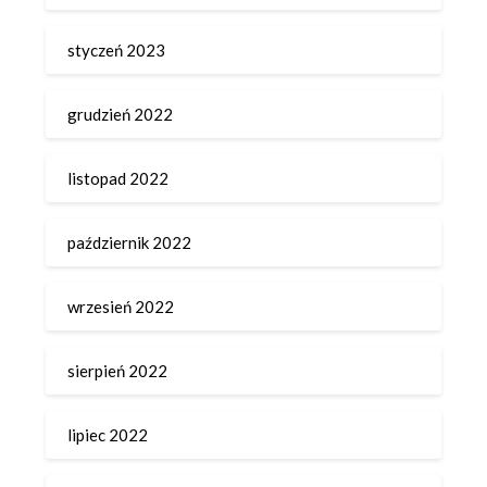
styczeń 2023
grudzień 2022
listopad 2022
październik 2022
wrzesień 2022
sierpień 2022
lipiec 2022