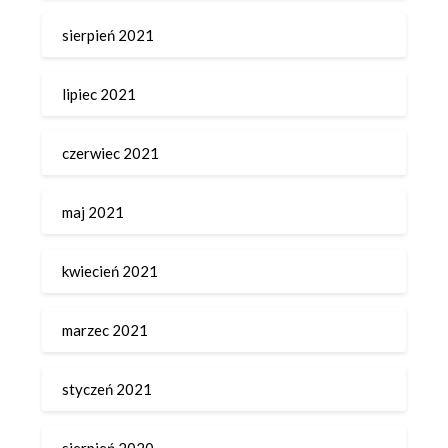
sierpień 2021
lipiec 2021
czerwiec 2021
maj 2021
kwiecień 2021
marzec 2021
styczeń 2021