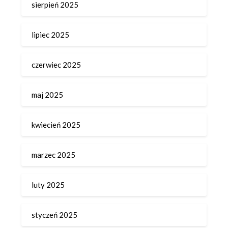
sierpień 2025
lipiec 2025
czerwiec 2025
maj 2025
kwiecień 2025
marzec 2025
luty 2025
styczeń 2025