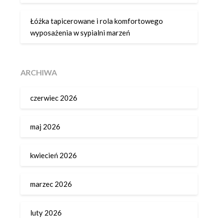
Łóżka tapicerowane i rola komfortowego
wyposażenia w sypialni marzeń
ARCHIWA
czerwiec 2026
maj 2026
kwiecień 2026
marzec 2026
luty 2026