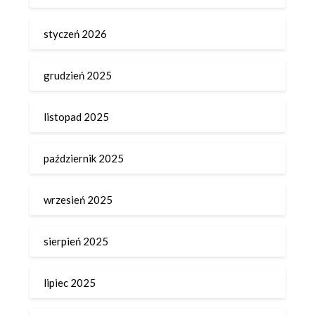
styczeń 2026
grudzień 2025
listopad 2025
październik 2025
wrzesień 2025
sierpień 2025
lipiec 2025