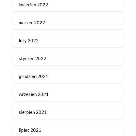
kwiecień 2022
marzec 2022
luty 2022
styczeń 2022
grudzień 2021
wrzesień 2021
sierpień 2021
lipiec 2021