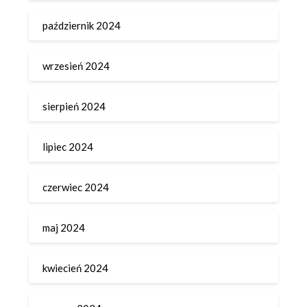
październik 2024
wrzesień 2024
sierpień 2024
lipiec 2024
czerwiec 2024
maj 2024
kwiecień 2024