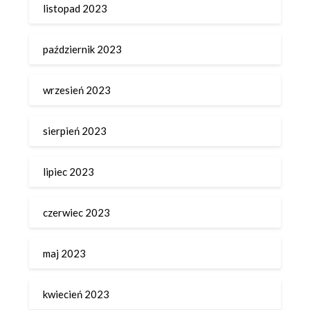
listopad 2023
październik 2023
wrzesień 2023
sierpień 2023
lipiec 2023
czerwiec 2023
maj 2023
kwiecień 2023