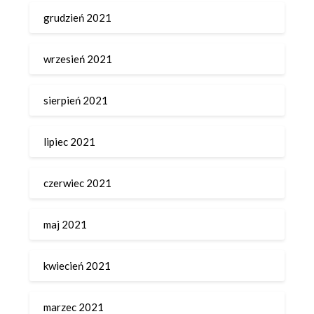
grudzień 2021
wrzesień 2021
sierpień 2021
lipiec 2021
czerwiec 2021
maj 2021
kwiecień 2021
marzec 2021