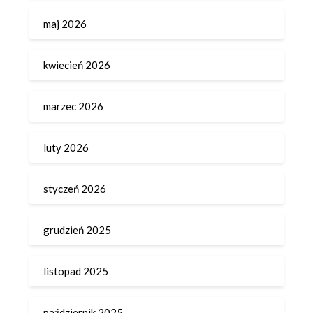
maj 2026
kwiecień 2026
marzec 2026
luty 2026
styczeń 2026
grudzień 2025
listopad 2025
październik 2025