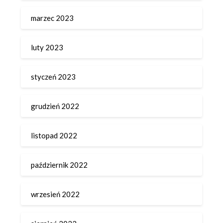
marzec 2023
luty 2023
styczeń 2023
grudzień 2022
listopad 2022
październik 2022
wrzesień 2022