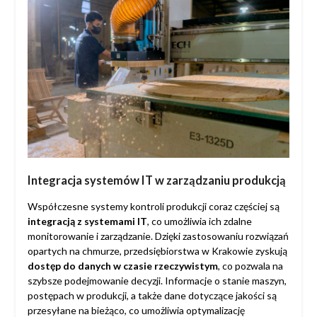
Integracja systemów IT w zarządzaniu produkcją
Współczesne systemy kontroli produkcji coraz częściej są
integracją z systemami IT
, co umożliwia ich zdalne
monitorowanie i zarządzanie. Dzięki zastosowaniu rozwiązań
opartych na chmurze, przedsiębiorstwa w Krakowie zyskują
dostęp do danych w czasie rzeczywistym
, co pozwala na
szybsze podejmowanie decyzji. Informacje o stanie maszyn,
postępach w produkcji, a także dane dotyczące jakości są
przesyłane na bieżąco, co umożliwia optymalizację