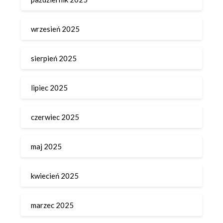
wrzesień 2025
sierpień 2025
lipiec 2025
czerwiec 2025
maj 2025
kwiecień 2025
marzec 2025