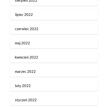
sierpień 2022
lipiec 2022
czerwiec 2022
maj 2022
kwiecień 2022
marzec 2022
luty 2022
styczeń 2022