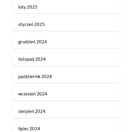
luty 2025
styczeń 2025
grudzień 2024
listopad 2024
październik 2024
wrzesień 2024
sierpień 2024
lipiec 2024