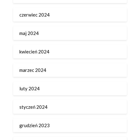
czerwiec 2024
maj 2024
kwiecień 2024
marzec 2024
luty 2024
styczeń 2024
grudzień 2023