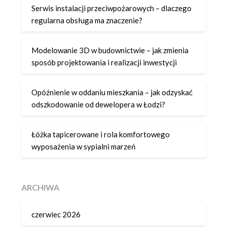
Serwis instalacji przeciwpożarowych – dlaczego
regularna obsługa ma znaczenie?
Modelowanie 3D w budownictwie – jak zmienia
sposób projektowania i realizacji inwestycji
Opóźnienie w oddaniu mieszkania – jak odzyskać
odszkodowanie od dewelopera w Łodzi?
Łóżka tapicerowane i rola komfortowego
wyposażenia w sypialni marzeń
ARCHIWA
czerwiec 2026