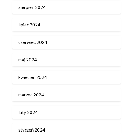
sierpień 2024
lipiec 2024
czerwiec 2024
maj 2024
kwiecień 2024
marzec 2024
luty 2024
styczeń 2024