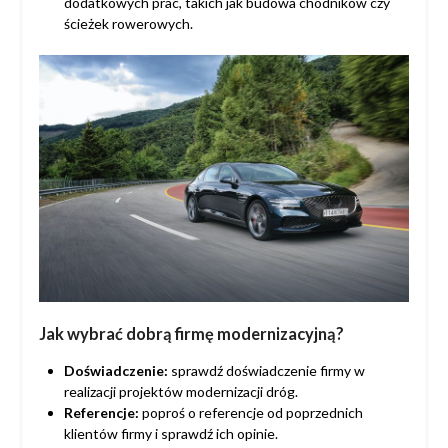
dodatkowych prac, takich jak budowa chodników czy
ścieżek rowerowych.
Jak wybrać dobrą firmę modernizacyjną?
Doświadczenie:
sprawdź doświadczenie firmy w
realizacji projektów modernizacji dróg.
Referencje:
poproś o referencje od poprzednich
klientów firmy i sprawdź ich opinie.