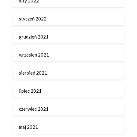
luty 2022
styczeń 2022
grudzień 2021
wrzesień 2021
sierpień 2021
lipiec 2021
czerwiec 2021
maj 2021