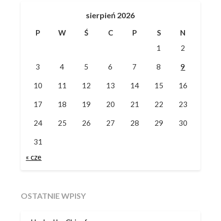
sierpień 2026
P
W
Ś
C
P
S
N
1
2
3
4
5
6
7
8
9
10
11
12
13
14
15
16
17
18
19
20
21
22
23
24
25
26
27
28
29
30
31
« cze
OSTATNIE WPISY