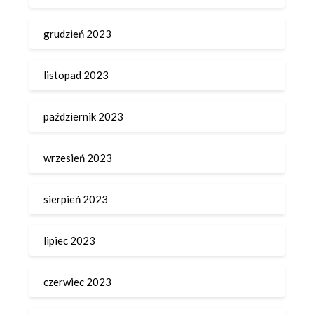
grudzień 2023
listopad 2023
październik 2023
wrzesień 2023
sierpień 2023
lipiec 2023
czerwiec 2023