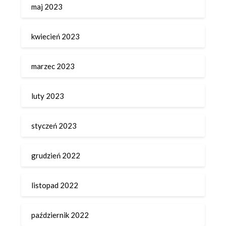
maj 2023
kwiecień 2023
marzec 2023
luty 2023
styczeń 2023
grudzień 2022
listopad 2022
październik 2022