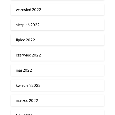
wrzesień 2022
sierpień 2022
lipiec 2022
czerwiec 2022
maj 2022
kwiecień 2022
marzec 2022