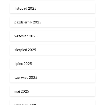
listopad 2025
październik 2025
wrzesień 2025
sierpień 2025
lipiec 2025
czerwiec 2025
maj 2025
kwiecień 2025