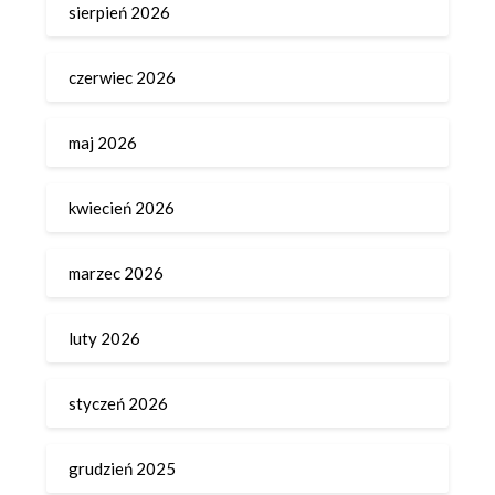
sierpień 2026
czerwiec 2026
maj 2026
kwiecień 2026
marzec 2026
luty 2026
styczeń 2026
grudzień 2025