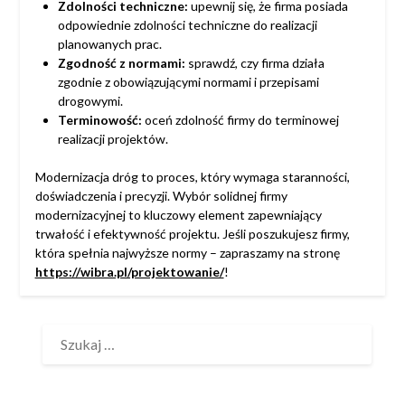
Zdolności techniczne:
upewnij się, że firma posiada
odpowiednie zdolności techniczne do realizacji
planowanych prac.
Zgodność z normami:
sprawdź, czy firma działa
zgodnie z obowiązującymi normami i przepisami
drogowymi.
Terminowość:
oceń zdolność firmy do terminowej
realizacji projektów.
Modernizacja dróg to proces, który wymaga staranności,
doświadczenia i precyzji. Wybór solidnej firmy
modernizacyjnej to kluczowy element zapewniający
trwałość i efektywność projektu. Jeśli poszukujesz firmy,
która spełnia najwyższe normy – zapraszamy na stronę
https://wibra.pl/projektowanie/
!
SZUKAJ: