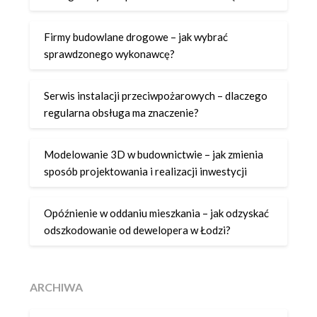
Firmy budowlane drogowe – jak wybrać
sprawdzonego wykonawcę?
Serwis instalacji przeciwpożarowych – dlaczego
regularna obsługa ma znaczenie?
Modelowanie 3D w budownictwie – jak zmienia
sposób projektowania i realizacji inwestycji
Opóźnienie w oddaniu mieszkania – jak odzyskać
odszkodowanie od dewelopera w Łodzi?
ARCHIWA