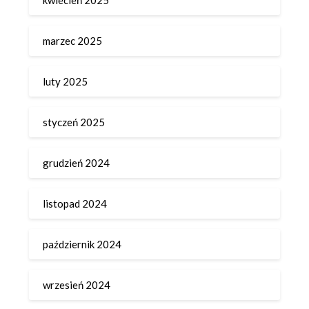
marzec 2025
luty 2025
styczeń 2025
grudzień 2024
listopad 2024
październik 2024
wrzesień 2024