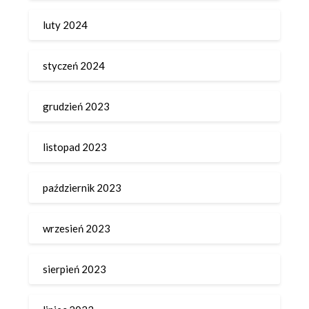
luty 2024
styczeń 2024
grudzień 2023
listopad 2023
październik 2023
wrzesień 2023
sierpień 2023