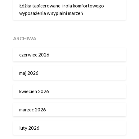
Łóżka tapicerowane i rola komfortowego
wyposażenia w sypialni marzeń
ARCHIWA
czerwiec 2026
maj 2026
kwiecień 2026
marzec 2026
luty 2026