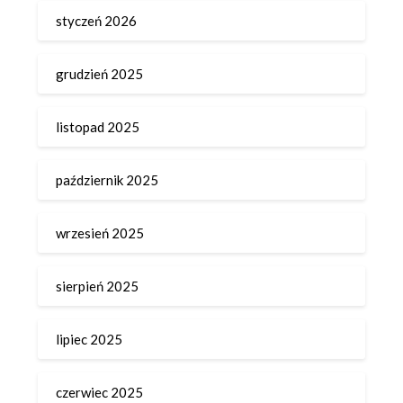
styczeń 2026
grudzień 2025
listopad 2025
październik 2025
wrzesień 2025
sierpień 2025
lipiec 2025
czerwiec 2025