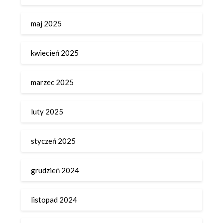
maj 2025
kwiecień 2025
marzec 2025
luty 2025
styczeń 2025
grudzień 2024
listopad 2024