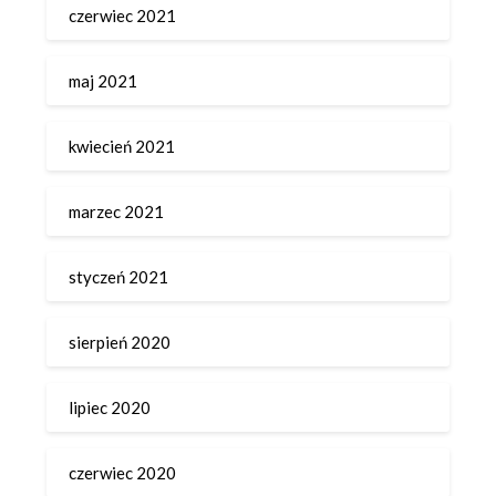
czerwiec 2021
maj 2021
kwiecień 2021
marzec 2021
styczeń 2021
sierpień 2020
lipiec 2020
czerwiec 2020