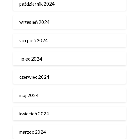
październik 2024
wrzesień 2024
sierpień 2024
lipiec 2024
czerwiec 2024
maj 2024
kwiecień 2024
marzec 2024