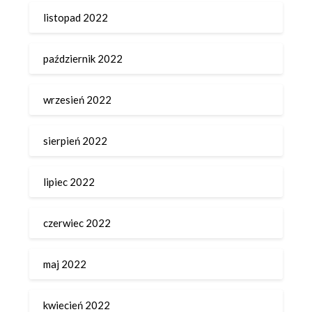
listopad 2022
październik 2022
wrzesień 2022
sierpień 2022
lipiec 2022
czerwiec 2022
maj 2022
kwiecień 2022