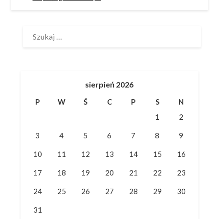
SZUKAJ:
sierpień 2026
P
W
Ś
C
P
S
N
1
2
3
4
5
6
7
8
9
10
11
12
13
14
15
16
17
18
19
20
21
22
23
24
25
26
27
28
29
30
31