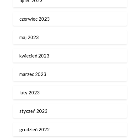
lipiec 2023
czerwiec 2023
maj 2023
kwiecień 2023
marzec 2023
luty 2023
styczeń 2023
grudzień 2022