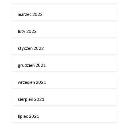
marzec 2022
luty 2022
styczeń 2022
grudzień 2021
wrzesień 2021
sierpień 2021
lipiec 2021