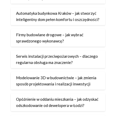
Automatyka budynkowa Kraków – jak stworzyć
inteligentny dom pełen komfortu i oszczędności?
Firmy budowlane drogowe – jak wybrać
sprawdzonego wykonawcę?
Serwis instalacji przeciwpożarowych – dlaczego
regularna obsługa ma znaczenie?
Modelowanie 3D w budownictwie – jak zmienia
sposób projektowania i realizacji inwestycji
Opóźnienie w oddaniu mieszkania – jak odzyskać
odszkodowanie od dewelopera w Łodzi?